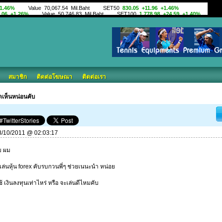
สมาชิก
ติดต่อโฆษณา
ติดต่อเรา
เห็นหน่อนคับ
 08/10/2011 @ 02:03:17
บ ผม
ล่นหุ้น forex คับรบกวนพี่ๆ ช่วยเนนะนำ หน่อย
ช้ เงินลงทุนเท่าไหร่ หรือ จะเล่นดีไหมคับ