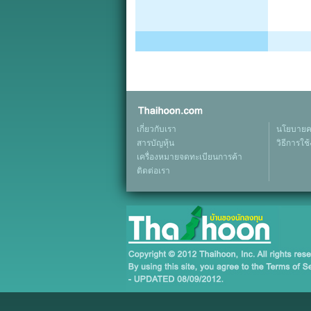
เกี่ยวกับเรา
นโยบายคว
สารบัญหุ้น
วิธีการใช
เครื่องหมายจดทะเบียนการค้า
ติดต่อเรา