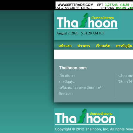
August 7, 2026 5:31:20 AM ICT
หน้าแรก
ข่าวสาร
เว็บบอร์ด
สารบัญหุ้น
เกี่ยวกับเรา
นโยบายคว
สารบัญหุ้น
วิธีการใช
เครื่องหมายจดทะเบียนการค้า
ติดต่อเรา