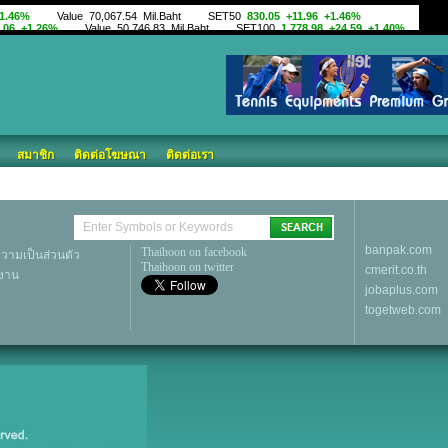
สมาชิก
ติดต่อโฆษณา
ติดต่อเรา
banpak.com
Thaihoon on facebook
ามเป็นส่วนตัว
Thaihoon on twitter
cmerit.co.th
้งาน
jobaplus.com
togetweb.com