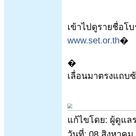
เข้าไปดูรายชื่อโบ
www.set.or.th
�
�
เลื่อนมาตรงแถบซ้
แก้ไขโดย: ผู้ดูแ
วันที่: 08 สิงหาค