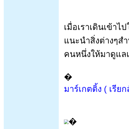
เมื่อเราเดินเข้าไ
แนะนำสิ่งต่างๆสำห
คนหนึ่งให้มาดูแล
�
มาร์เกตติ้ง ( เรียกส
�