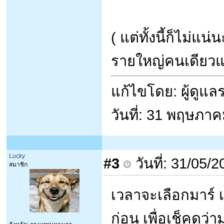
( แต่ทั้งนี้ก็ไม่แ
รายใหญ่คนเดียวแบ
แก้ไขโดย: ผู้ดูแ
วันที่: 31 พฤษภา
Lucky
#3
วันที่: 31/05/
สมาชิก
เวลาจะเลือกมาร์ 
ก่อน เพื่อเช็คดูว่