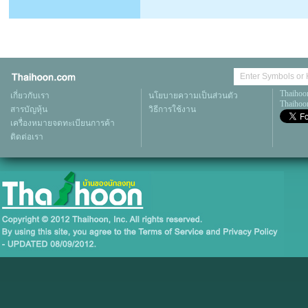
Thaihoo
เกี่ยวกับเรา
นโยบายความเป็นส่วนตัว
Thaihoon
สารบัญหุ้น
วิธีการใช้งาน
เครื่องหมายจดทะเบียนการค้า
ติดต่อเรา