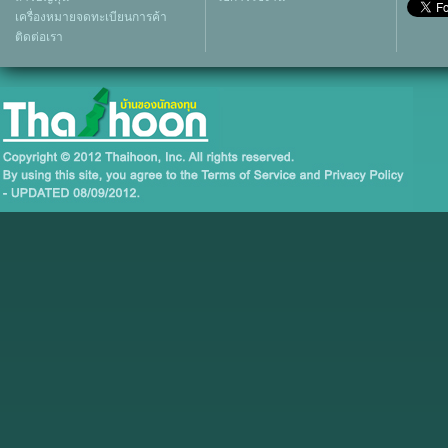
เครื่องหมายจดทะเบียนการค้า
ติดต่อเรา