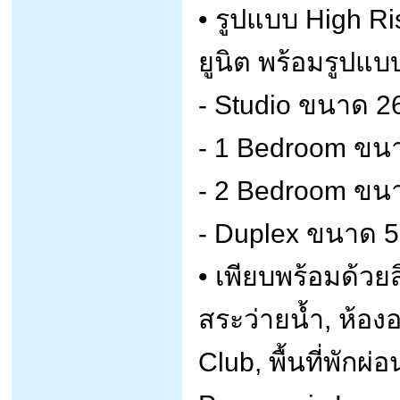
• รูปแบบ High Ri
ยูนิต พร้อมรูปแบ
- Studio ขนาด 2
- 1 Bedroom ขนา
- 2 Bedroom ขนา
- Duplex ขนาด 5
• เพียบพร้อมด้ว
สระว่ายน้ำ, ห้อง
Club, พื้นที่พัก