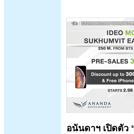
อนันดาฯ เปิดตัว “