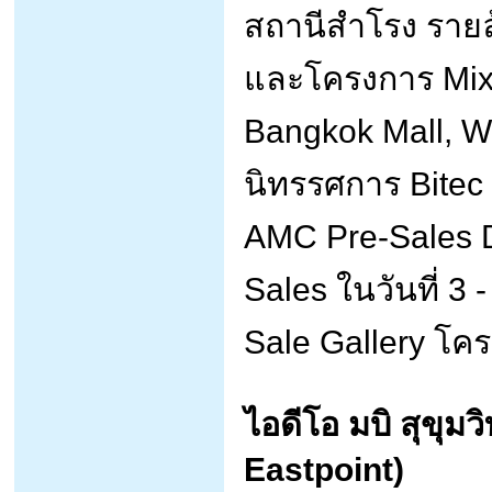
สถานีสำโรง รายล
และโครงการ Mixe
Bangkok Mall, W
นิทรรศการ Bitec
AMC Pre-Sales Da
Sales ในวันที่ 3 -
Sale Gallery โคร
ไอดีโอ มบิ สุขุม
Eastpoint)