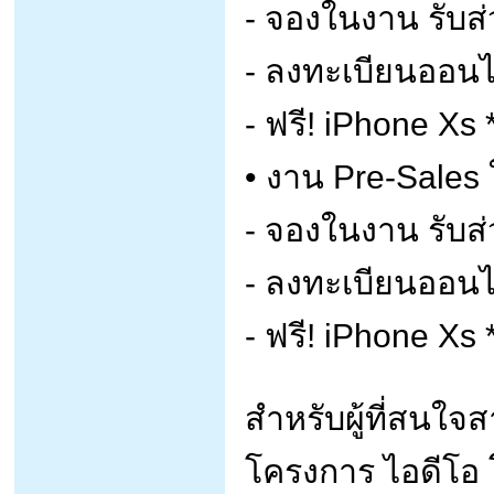
- จองในงาน รับส
- ลงทะเบียนออนไ
- ฟรี! iPhone Xs
• งาน Pre-Sales ใ
- จองในงาน รับส
- ลงทะเบียนออนไ
- ฟรี! iPhone Xs
สำหรับผู้ที่สนใจ
โครงการ ไอดีโอ โม