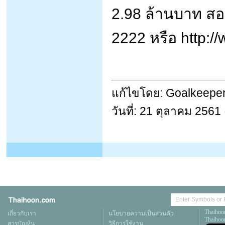
2.98 ล้านบาท สอ
2222 หรือ http:/
แก้ไขโดย: Goalkeepe
วันที่: 21 ตุลาคม 256
Thaihoo
เกี่ยวกับเรา
นโยบายความเป็นส่วนตัว
Thaihoon
สารบัญหุ้น
วิธีการใช้งาน