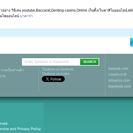
อย่าง วิธีเล่น youtube,Baccarat,Genting-casino,Online เก็นติ้งเว็บคาสิโนออนไลน์,สม
ล่นไพ่ออนไลน์
บาคาร่า
banpak.com
Thaihoon on facebook
ามเป็นส่วนตัว
Thaihoon on twitter
cmerit.co.th
้งาน
jobaplus.com
togetweb.com