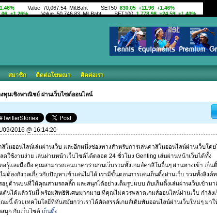
สมาชิก
ติดต่อโฆษณา
ติดต่อเรา
ุนเชิงพาณิชย์ ผ่านเว็บไซต์ออนไลน์
 21/09/2016 @ 16:14:20
คาสิโนออนไลน์เล่นผ่านเว็บ และอีกหนึ่งช่องทางสำหรับการเล่นคาสิโนออนไลน์ผ่านเว็บโดย
ดใช้งานง่าย เล่นผ่านหน้าเว็บไซต์ได้ตลอด 24 ชั่วโมง Genting เล่นผ่านหน้าเว็บได้ทั้ง
อร์ุและมือถือ คุณสามารถเล่นบาคาร่าผ่านเว็บรวมทั้งเกมส์คาสิโนอื่นๆ ผ่านทางเข้า เก็นติ้
 ไม่ต้องกังวลเกี่ยวกับปัญหาเข้าเล่นไม่ได้ เรามีขั้นตอนการเล่นเก็นติ้งผ่านเว็บ รวมทั้งลิงค์
รอยู่ด้านบนที่ให้คุณสามรถคลิ๊ก และสนุกได้อย่างเต็มรูปแบบ กับเก็นติ้งเล่นผ่านเว็บเข้ามา
เต้นได้แล้ววันนี้ พร้อมสิทธิพิเศษมากมาย ที่คุณไม่ควรพลาดเกมส์ออนไลน์ผ่านเว็บ กำลังเป
ะนี้ ด้วยเทคโนโลยี่ที่ทันสมัยกว่าเราได้คัดสรรค์เกมส์เดิมพันออนไลน์ผ่านเว็บใหม่ๆ มาให
งสนุก กับเว็บไซต์
เก็นติ้ง