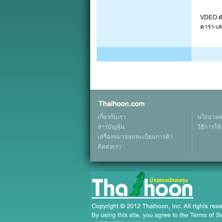
VDEO ตัว
คาร่า-เ
เกี่ยวกับเรา
นโยบายคว
สารบัญหุ้น
วิธีการใช
เครื่องหมายจดทะเบียนการค้า
ติดต่อเรา