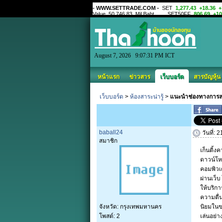
August 7, 2026 9:07:31 PM ICT
หน้าแรก
ข่าวสาร
เว็บบอร์ด
สารบัญหุ้น
เว็บบอร์ด
>
ห้องสาระน่ารู้
>
แนะนำช่องทางการลงท
baball24
วันที่:
สมาชิก
เก็นติ้ง
ดาวน์โหล
คอมพิวเต
ผ่านเว็บ
ให้บริกา
ความตื่น
จังหวัด: กรุงเทพมหานคร
นิยมในขณ
โพสต์: 2
เล่นอย่า