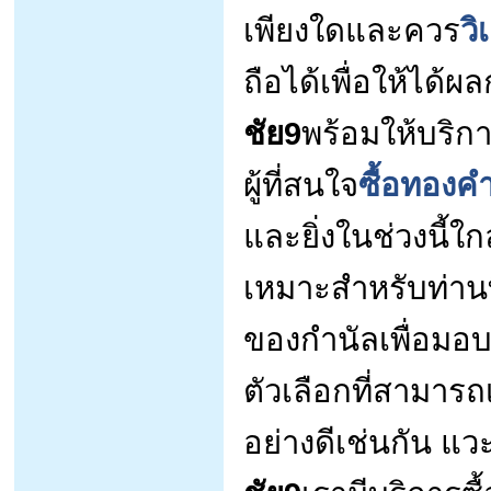
เพียงใดและควร
ว
ถือได้เพื่อให้ได้
ชัย9
พร้อมให้บริก
ผู้ที่สนใจ
ซื้อทองค
และยิ่งในช่วงนี้ใ
เหมาะสำหรับท่านท
ของกำนัลเพื่อมอบใ
ตัวเลือกที่สามารถ
อย่างดีเช่นกัน แวะ