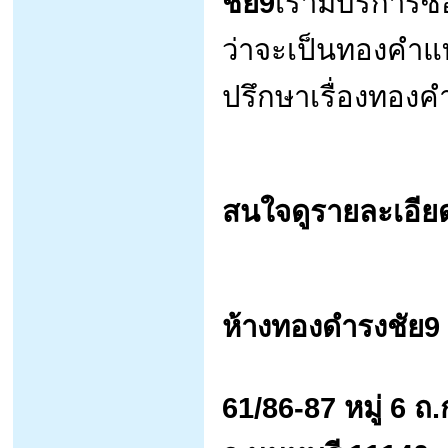
ชัย9
เรามีบริการ
ว่าจะเป็นทองคำ
ปรึกษาเรื่องทองค
สนใจดูรายละเอียด
ห้างทองดำรงชัย9
61/86-87 หมู่ 6 