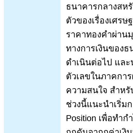
ธนาคารกลางสหรัฐฯ
ตัวของเรื่องเศรษ
ราคาทองคำผ่านมุ
ทางการเงินของธน
ดำเนินต่อไป และ
ตัวเลขในภาคการผลิ
ความสนใจ สำหรั
ช่วงนี้แนะนำเริ่
Position เพื่อทำ
ถูกดันจากกค่าเงิ