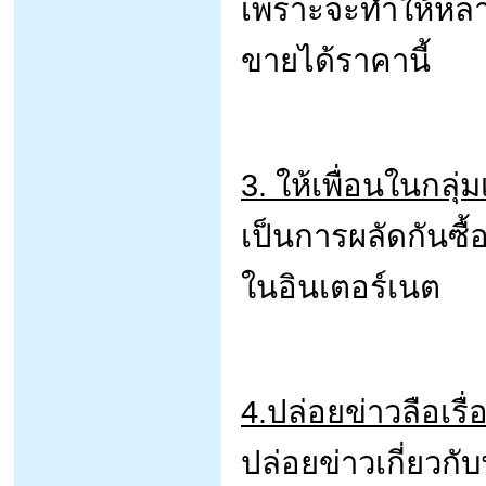
เพราะจะทำให้หลายๆ
ขายได้ราคานี้
3. ให้เพื่อนในกลุ่
เป็นการผลัดกันซื้
ในอินเตอร์เนต
4.ปล่อยข่าวลือเรื่อ
ปล่อยข่าวเกี่ยวกับพ