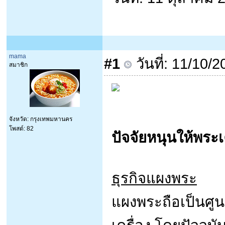
mama
#1
วันที่: 11/10/
สมาชิก
จังหวัด: กรุงเทพมหานคร
โพสต์: 82
ปัจจัยหนุนให้พระเ
ธุรกิจแผงพระ
แผงพระถือเป็นศู