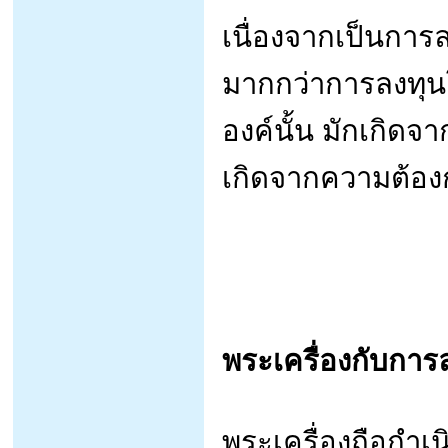
เนื่องจากเป็นการล
มากกว่าการลงทุ
องค์นั้น มักเกิด
เกิดจากความต้อง
พระเครื่องกับการ
พระเครื่องถือกำเ