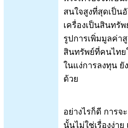
สนใจสูงที่สุดเป็น
เครื่องเป็นสินทรั
รูปการเพิ่มมูลค่าส
สินทรัพย์ที่คนไ
ในแง่การลงทุน ยัง
ด้วย
อย่างไรก็ดี การจ
นั้นไม่ใช่เรื่องง่