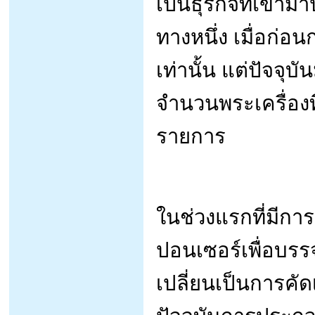
เป็นธุรกิจที่เข้
ทางหนึ่ง เมื่อก่อ
เท่านั้น แต่ปัจจุ
จำนวนพระเครื่องที
รายการ
ในช่วงแรกที่มีกา
ปอนเซอร์เพื่อบรรจ
เปลี่ยนเป็นการคั