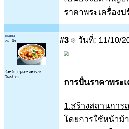
ราคาพระเครื่องปรั
mama
#3
วันที่: 11/10/
สมาชิก
จังหวัด: กรุงเทพมหานคร
โพสต์: 82
การปั่นราคาพระเค
1.สร้างสถานการณ
โดยการใช้หน้าม้า