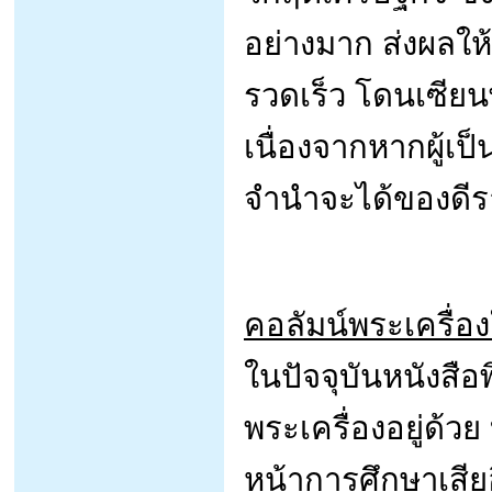
อย่างมาก ส่งผลให
รวดเร็ว โดนเซียนพ
เนื่องจากหากผู้เป
จำนำจะได้ของดีร
คอลัมน์พระเครื่อง
ในปัจจุบันหนังสือ
พระเครื่องอยู่ด้วย 
หน้าการศึกษาเสียอ