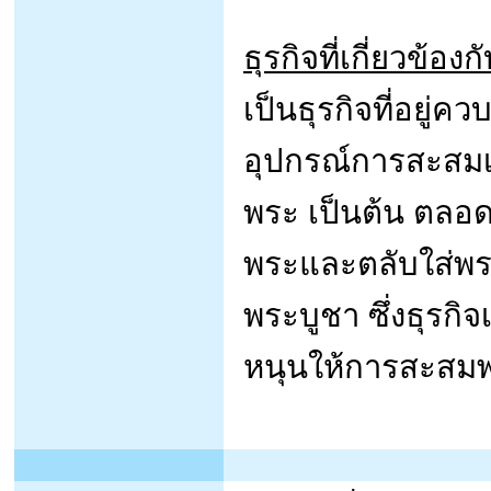
ธุรกิจที่เกี่ยวข้อง
เป็นธุรกิจที่อยู่
อุปกรณ์การสะสมเ
พระ เป็นต้น ตลอดจ
พระและตลับใส่พระ
พระบูชา ซึ่งธุรกิ
หนุนให้การสะสมพร