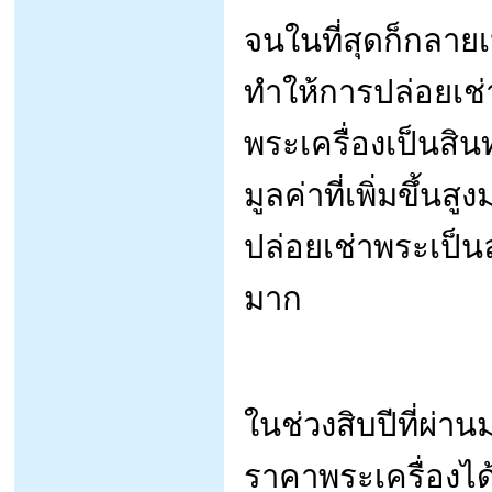
จนในที่สุดก็กลายเป
ทำให้การปล่อยเช่า
พระเครื่องเป็นสิ
มูลค่าที่เพิ่มขึ้
ปล่อยเช่าพระเป็นล
มาก
ในช่วงสิบปีที่ผ่
ราคาพระเครื่องได้ป