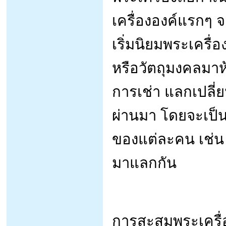
เครื่ององค์แรกๆ จ
เริ่มนิยมพระเครื่
หรือวัตถุมงคลมา
การเช่า แลกเปลี่ยนพ
ผ่านมา โดยจะเป็
ของแต่ละคน เช่น
มาแลกกัน
การสะสมพระเครื่อง