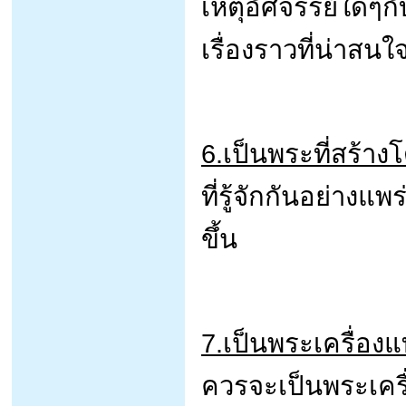
เหตุอัศจรรย์ใดๆกับผ
เรื่องราวที่น่าสนใ
6.เป็นพระที่สร้างโ
ที่รู้จักกันอย่างแพ
ขึ้น
7.เป็นพระเครื่องแ
ควรจะเป็นพระเครื่อง