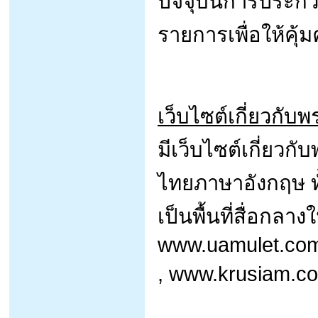
ปัจจุบันการประกวด
รายการเพื่อให้คุ้มค
เว็บไซต์เกี่ยวกับพ
มีเว็บไซต์เกี่ยวก
ไทยภาษาอังกฤษ ทั้
เป็นพื้นที่สื่อกลา
www.uamulet.com
, www.krusiam.co