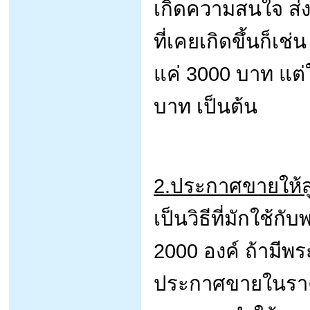
เกิดความสนใจ ส่ง
ที่เคยเกิดขึ้นก็เช
แค่ 3000 บาท แต่ใ
บาท เป็นต้น
2.ประกาศขายให้ส
เป็นวิธีที่มักใช้กั
2000 องค์ ถ้ามีพระน
ประกาศขายในราค