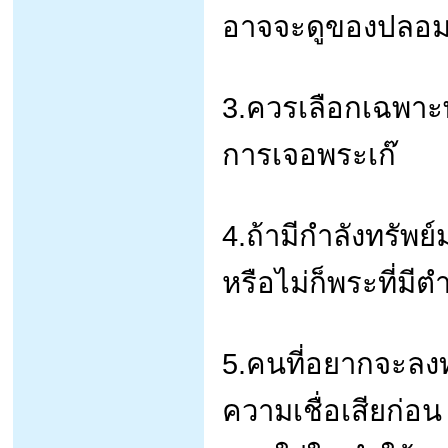
อาจจะดูของปลอมเ
3.ควรเลือกเฉพาะพระเ
การเจอพระเก๊
4.ถ้ามีกำลังทรัพ
หรือไม่ก็พระที่มีตำ
5.คนที่อยากจะลง
ความเชื่อเสียก่