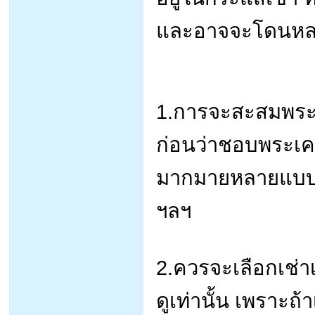
และอาจจะโดนหลอก
1.การจะสะสมพระเ
ก่อนว่าชอบพระเครื
มากมายหลายแบบ ทั้
ฯลฯ
2.ควรจะเลือกเช่า
ดูเท่านั้น เพราะถ