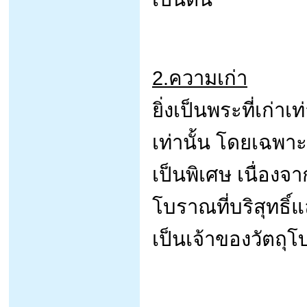
2.ความเก่า
ยิ่งเป็นพระที่เก่าเ
เท่านั้น โดยเฉพา
เป็นพิเศษ เนื่อง
โบราณที่บริสุทธิ์แ
เป็นเจ้าของวัตถุ