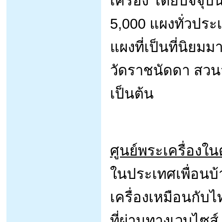
เครื่อง โดยปัจจุบ
5,000 แผงทั่วประ
แผงที่เป็นที่นิยมม
วัดราชนัดดา สวนจ
เป็นต้น
ศูนย์พระเครื่องใ
ในประเทศเพื่อนบ้า
เครื่องเหมือนกั
ที่ผ่านทางเวบไซส