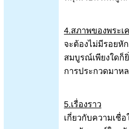
4.สภาพของพระเคร
จะต้องไม่มีรอยหัก
สมบูรณ์เพียงใดก็ยิ
การประกวดมาหลาย
5.เรื่องราว
เกี่ยวกับความเชื่