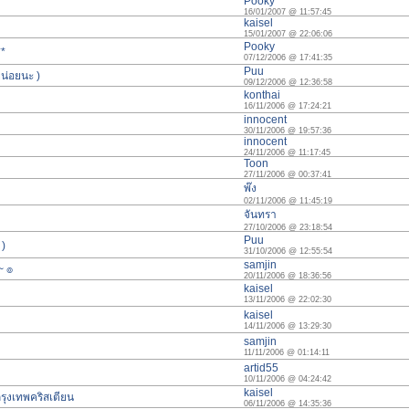
Pooky
16/01/2007 @ 11:57:45
kaisel
15/01/2007 @ 22:06:06
Pooky
**
07/12/2006 @ 17:41:35
Puu
น่อยนะ )
09/12/2006 @ 12:36:58
konthai
16/11/2006 @ 17:24:21
innocent
30/11/2006 @ 19:57:36
innocent
24/11/2006 @ 11:17:45
Toon
27/11/2006 @ 00:37:41
พ๊ง
02/11/2006 @ 11:45:19
จันทรา
27/10/2006 @ 23:18:54
Puu
 )
31/10/2006 @ 12:55:54
samjin
~ ๏
20/11/2006 @ 18:36:56
kaisel
13/11/2006 @ 22:02:30
kaisel
14/11/2006 @ 13:29:30
samjin
11/11/2006 @ 01:14:11
artid55
10/11/2006 @ 04:24:42
kaisel
กรุงเทพคริสเตียน
06/11/2006 @ 14:35:36