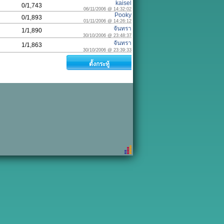
kaisel
0/1,743
06/11/2006 @ 14:32:02
Pooky
0/1,893
01/11/2006 @ 14:26:12
จันทรา
1/1,890
30/10/2006 @ 23:48:37
จันทรา
1/1,863
30/10/2006 @ 23:39:33
ตั้งกระทู้