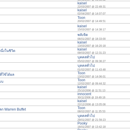
kaisel
22/03/2007 @ 22:49:31
kaisel
02/04/2007 @ 14:07:07
Toon
20/02/2007 @ 14:49:51
kaisel
15/03/2007 @ 14:38:17
พลังจิต
06/01/2007 @ 18:33:00
kaisel
13/03/2007 @ 16:20:18
kaisel
นึ่งในชิวิต
09/03/2007 @ 12:31:23
บุคคลทั่วไป
05/02/2007 @ 09:36:27
บุคคลทั่วไป
01/02/2007 @ 11:43:48
Toon
ี่ใช้ได้ผล
13/02/2007 @ 14:06:01
Toon
บบบ
12/02/2007 @ 09:44:32
kaisel
25/10/2006 @ 11:51:13
innocent
30/11/2006 @ 19:49:16
kaisel
22/12/2006 @ 13:05:06
Toon
ลก Warren Buffet
08/02/2007 @ 11:35:53
บุคคลทั่วไป
29/01/2007 @ 21:59:23
Pooky
16/01/2007 @ 13:42:18