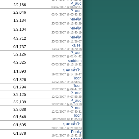
P_aud
2/2,166
03/04/2007 @ 06:02:37
P_aud
2/2,046
03/04/2007 @ 05:43:33
พลังจิต
1/2,134
25/03/2007 @ 13:43:29
พลังจิต
3/2,104
25/03/2007 @ 13:40:19
พลังจิต
4/2,712
25/03/2007 @ 11:56:07
kaisel
0/1,737
13/03/2007 @ 16:20:18
P_aud
5/2,126
10/03/2007 @ 01:04:42
suddum
4/2,325
05/03/2007 @ 13:16:32
บุคคลทั่วไป
1/1,893
19/02/2007 @ 14:19:47
Toon
0/1,826
13/02/2007 @ 14:06:01
Toon
0/1,794
12/02/2007 @ 09:44:32
P_aud
3/2,125
12/02/2007 @ 07:55:25
P_aud
3/2,139
12/02/2007 @ 07:53:10
P_aud
3/2,038
12/02/2007 @ 07:40:31
Toon
0/1,648
08/02/2007 @ 11:35:53
บุคคลทั่วไป
0/1,605
29/01/2007 @ 21:59:23
Pooky
0/1,878
16/01/2007 @ 13:42:18