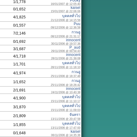
Pooky
1/1,778
16/01/2007 @ 12:05:40
kaisel
0/1,652
15/01/2007 @ 22:06:06
บุคคลทั่วไป
4/1,825
21/12/2006 @ 14:15:56
Puu
0/1,557
09/12/2006 @ 12:36:58
กวนอู
7/2,146
08/12/2006 @ 21:31:17
innocent
0/1,692
30/11/2006 @ 19:57:36
P_aud
3/1,687
29/11/2006 @ 00:54:43
innocent
4/1,718
28/11/2006 @ 21:39:08
บุคคลทั่วไป
1/1,701
28/11/2006 @ 11:18:10
กวนอู
4/1,974
25/11/2006 @ 18:37:48
กวนอู
1/1,652
25/11/2006 @ 18:26:42
innocent
2/1,691
24/11/2006 @ 10:40:38
บุคคลทั่วไป
4/1,900
15/11/2006 @ 11:10:17
บุคคลทั่วไป
3/1,870
15/11/2006 @ 11:09:03
จันทรา
2/1,809
13/11/2006 @ 20:47:58
บุคคลทั่วไป
1/1,855
13/11/2006 @ 17:47:00
kaisel
0/1,648
06/11/2006 @ 14:35:36