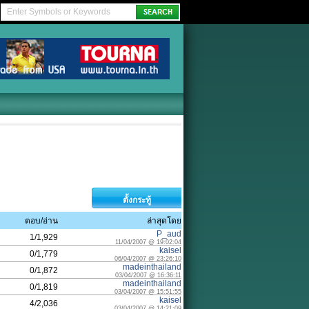
ตั้งกระทู้
ตอบ/อ่าน
ล่าสุดโดย
P_aud
1/1,929
11/04/2007 @ 19:02:04
kaisel
0/1,779
06/04/2007 @ 23:26:10
madeinthailand
0/1,872
03/04/2007 @ 16:36:11
madeinthailand
0/1,819
03/04/2007 @ 15:51:55
kaisel
4/2,036
03/04/2007 @ 14:21:09