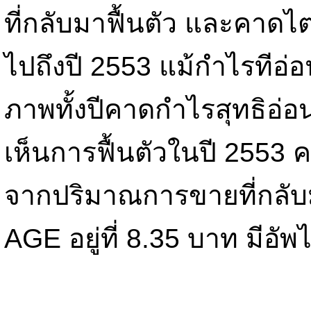
ที่กลับมาฟื้นตัว และคาดไ
ไปถึงปี 2553 แม้กำไรทีอ่
ภาพทั้งปีคาดกำไรสุทธิอ่อ
เห็นการฟื้นตัวในปี 2553
จากปริมาณการขายที่กลับ
AGE อยู่ที่ 8.35 บาท มีอั