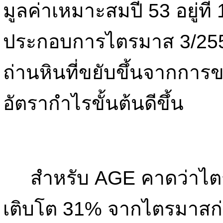
มูลค่าเหมาะสมปี 53 อยู่ที
ประกอบการไตรมาส 3/255
ถ่านหินที่ขยับขึ้นจากการข
อัตรากำไรขั้นต้นดีขึ้น
สำหรับ AGE คาดว่าไตรม
เติบโต 31% จากไตรมาสก