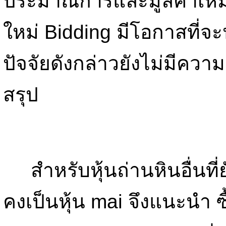
ประมาณการและมูลค่าเหม
ใหม่ Bidding มีโอกาสที่จะป
ปัจจัยดังกล่าวยังไม่มีความ
สรุป
สำหรับหุ้นถ่านหินอื่นที่ย
คงเป็นหุ้น mai จึงแนะนำ 