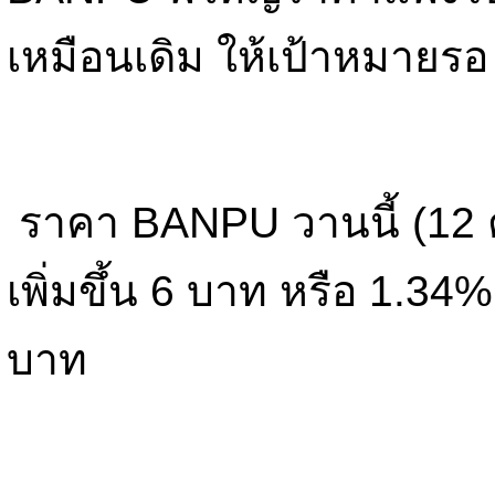
เหมือนเดิม ให้เป้าหมายร
ราคา BANPU วานนี้ (12 ต
เพิ่มขึ้น 6 บาท หรือ 1.34
บาท