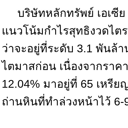
บริษัทหลักทรัพย์ เอเซีย 
แนวโน้มกำไรสุทธิงวดไต
ว่าจะอยู่ที่ระดับ 3.1 พันล
ไตมาสก่อน เนื่องจากราคา
12.04% มาอยู่ที่ 65 เหรี
ถ่านหินที่ทำล่วงหน้าไว้ 6