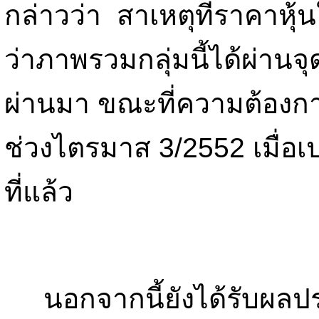
กล่าวว่า สาเหตุที่ราคาหุ้น
ว่าภาพรวมกลุ่มนี้ได้ผ่านจุ
ผ่านมา ขณะที่ความต้องการ
ช่วงไตรมาส 3/2552 เมื่อเป
ที่แล้ว
นอกจากนี้ยังได้รับผลป