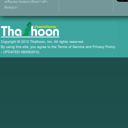
เครื่องหมายจดทะเบียนการค้า
ติดต่อเรา