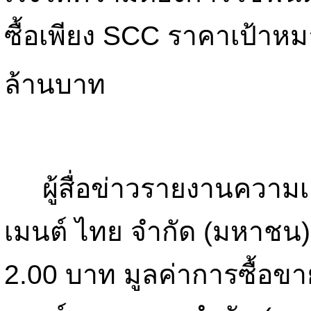
ซื้อเพียง SCC ราคาเป้า
ล้านบาท
ผู้สื่อข่าวรายงานความเคล
เมนต์ ไทย จำกัด (มหาชน)S
2.00 บาท มูลค่าการซื้อขา