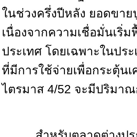
ในช่วงครึ่งปีหลัง ยอดขาย
เนื่องจากความเชื่อมั่นเริ
ประเทศ โดยเฉพาะในประเ
ที่มีการใช้จ่ายเพื่อกระตุ้
ไตรมาส 4/52 จะมีปริมาณก
สำหรับตลาดต่างประเท