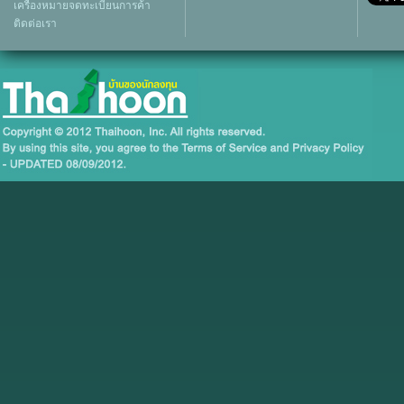
เครื่องหมายจดทะเบียนการค้า
ติดต่อเรา