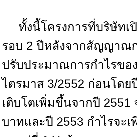
ทั้งนี้โครงการที่บริษัท
รอบ 2 ปีหลังจากสัญญาณกา
ปรับประมาณการกำไรของ
ไตรมาส 3/2552 ก่อนโดยปีน
เติบโตเพิ่มขึ้นจากปี 2551
บาทและปี 2553 กำไรจะเพ