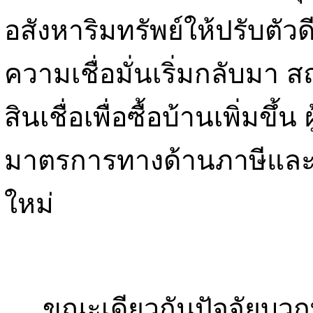
อสังหาริมทรัพย์ให้ปรับตัวด
ความเชื่อมั่นเริ่มกลับมา
สินเชื่อเพื่อซื้อบ้านเพิ่มขึ้
มาตรการทางด้านภาษีและผ
ใหม่
ขณะเดียวกันปัจจัยบวกที