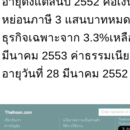
อายุตั้งแต่สิ้นปี 2552 คือเ
หย่อนภาษี 3 แสนบาทหมดอ
ธุรกิจเฉพาะจาก 3.3%เหลือ
มีนาคม 2553 ค่าธรรมเน
อายุวันที่ 28 มีนาคม 2552
Thaihoo
เกี่ยวกับเรา
นโยบายความเป็นส่วนตัว
Thaihoon
สารบัญหุ้น
วิธีการใช้งาน