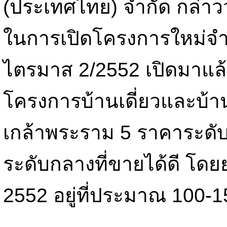
(ประเทศไทย) จำกัด กล่าวว
ในการเปิดโครงการใหม่จำ
ไตรมาส 2/2552 เปิดมาแล
โครงการบ้านเดี่ยวและบ้
เกล้าพระราม 5 ราคาระดับ 
ระดับกลางที่ขายได้ดี โด
2552 อยู่ที่ประมาณ 100-