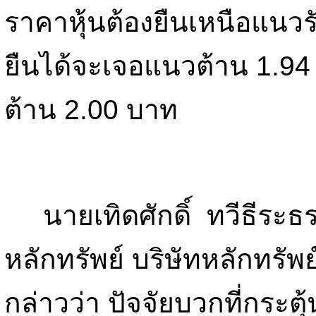
ราคาหุ้นต้องยืนเหนือแนวร
ยืนได้จะเจอแนวต้าน 1.
ต้าน 2.00 บาท
นายเทิดศักดิ์ ทวีธีระธร
หลักทรัพย์ บริษัทหลักทรัพ
กล่าวว่า ปัจจัยบวกที่กระต