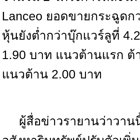
Lanceo ยอดขายกระฉูดกว่
หุ้นยังต่ำกว่าบุ๊กแวร์ลูที
1.90 บาท แนวต้านแรก ต้
แนวต้าน 2.00 บาท
ผู้สื่อข่าวรายานว่าวานนี