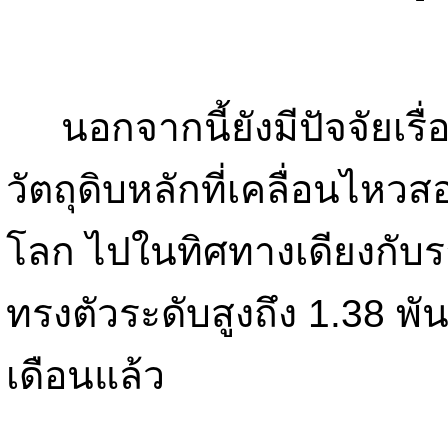
นอกจากนี้ยังมีปัจจัยเร
วัตถุดิบหลักที่เคลื่อนไห
โลก ไปในทิศทางเดียงกับรา
ทรงตัวระดับสูงถึง 1.38 พ
เดือนแล้ว