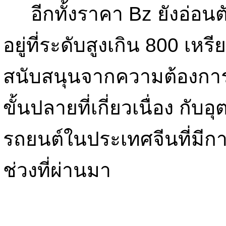
อีกทั้งราคา Bz ยังอ่อนตั
อยู่ที่ระดับสูงเกิน 800 เห
สนับสนุนจากความต้องการใ
ขั้นปลายที่เกี่ยวเนื่อง กั
รถยนต์ในประเทศจีนที่มีกา
ช่วงที่ผ่านมา