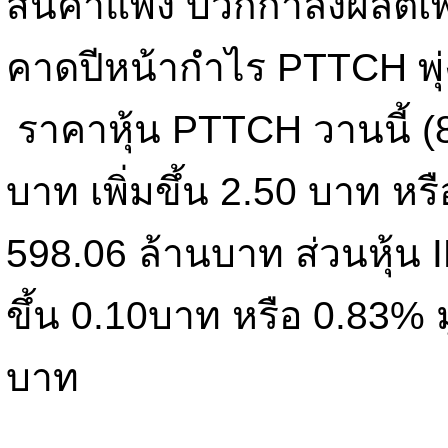
สินค้าแพง บวกกำลังผลิตเพ
คาดปีหน้ากำไร PTTCH พุ่
ราคาหุ้น PTTCH วานนี้ (8
บาท เพิ่มขึ้น 2.50 บาท หร
598.06 ล้านบาท ส่วนหุ้น I
ขึ้น 0.10บาท หรือ 0.83% 
บาท