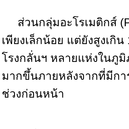
ส่วนกลุ่มอะโรเมติกส์ (Px
เพียงเล็กน้อย แต่ยังสูงเกิ
โรงกลั่นฯ หลายแห่งในภูม
มากขึ้นภายหลังจากที่มีกา
ช่วงก่อนหน้า