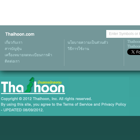
Thaihoo
เกี่ยวกับเรา
นโยบายความเป็นส่วนตัว
Thaihoon
สารบัญหุ้น
วิธีการใช้งาน
เครื่องหมายจดทะเบียนการค้า
ติดต่อเรา