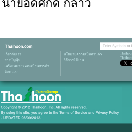
นายอดิศักดิ์ กล่าว
Thaihoo
เกี่ยวกับเรา
นโยบายความเป็นส่วนตัว
Thaihoon
สารบัญหุ้น
วิธีการใช้งาน
เครื่องหมายจดทะเบียนการค้า
ติดต่อเรา