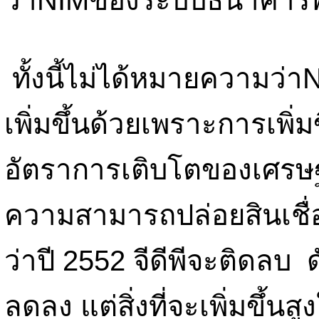
ว่าNIMของระบบธนาคารพาณิ
ทั้งนี้ไม่ได้หมายความว่า
เพิ่มขึ้นด้วยเพราะการเพิ่มข
อัตราการเติบโตของเศรษ
ความสามารถปล่อยสินเชื่
ว่าปี 2552 จีดีพีจะติดลบ ดั
ลดลง แต่สิ่งที่จะเพิ่มขึ้นสูง