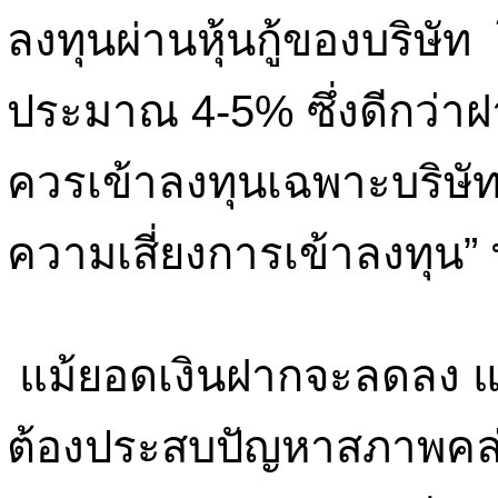
ลงทุนผ่านหุ้นกู้ของบริษ
ประมาณ 4-5% ซึ่งดีกว่าฝ
ควรเข้าลงทุนเฉพาะบริษัทที
ความเสี่ยงการเข้าลงทุน”
แม้ยอดเงินฝากจะลดลง แ
ต้องประสบปัญหาสภาพคล่