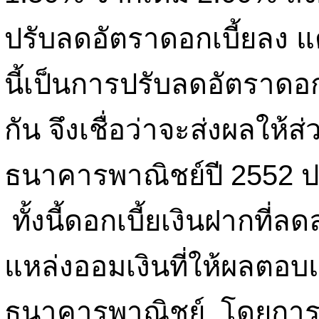
ปรับลดอัตราดอกเบี้ยลง แต
นี้เป็นการปรับลดอัตราดอก
กัน จึงเชื่อว่าจะส่งผลให้
ธนาคารพาณิชย์ปี 2552 
ทั้งนี้ดอกเบี้ยเงินฝากที่ล
แหล่งออมเงินที่ให้ผลตอบ
ธนาคารพาณิชย์ โดยการซื้