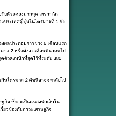
ปรับตัวลดลงมากสุด เพราะนัก
งประเทศญี่ปุ่นในไตรมาสที่ 1 ยัง
ของผลประกอบการช่วง 6 เดือนแรก
ตรมาส 2 หรือตั้งแต่เดือนมีนาคมไป
ตัวลงหนักที่สุดไว้ที่ระดับ 380
เกินไตรมาส 2 ดัชนีอาจจะกลับไป
ิจ ซึ่งจะเป็นแหล่งพักเงินใน
เกี่ยวข้องกับภาวะเศรษฐกิจ