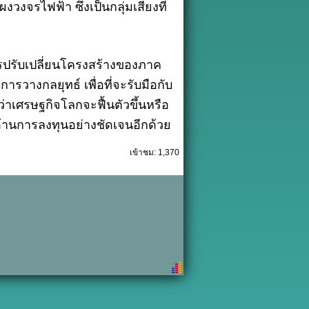
งจรไฟฟ้า ซึ่งเป็นกลุ่มเสี่ยงที่
รปรับเปลี่ยนโครงสร้างของภาค
ารวางกลยุทธ์ เพื่อที่จะรับมือกับ
่าเศรษฐกิจโลกจะฟื้นตัวขึ้นหรือ
ด้านการลงทุนอย่างชัดเจนอีกด้วย
เข้าชม: 1,370