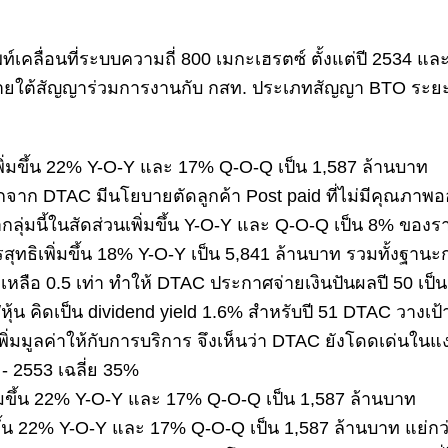
คลื่อนที่ระบบความถี่ 800 เมกะเฮรตซ์ ตั้งแต่ปี 2534 แล
ภายใต้สัญญาร่วมการงานกับ กสท. ประเภทสัญญา BTO ระย
มขึ้น 22% Y-O-Y และ 17% Q-O-Q เป็น 1,587 ล้านบาท
ักจาก DTAC มีนโยบายตัดลูกค้า Post paid ที่ไม่มีคุณภาพออก
กลุ่มนี้ในสัดส่วนเพิ่มขึ้น Y-O-Y และ Q-O-Q เป็น 8% ของรา
สุทธิเพิ่มขึ้น 18% Y-O-Y เป็น 5,841 ล้านบาท รวมทั้งฐานะ
ลงเหลือ 0.5 เท่า ทำให้ DTAC ประกาศจ่ายเงินปันผลปี 50 เป็น
หุ้น คิดเป็น dividend yield 1.6% สำหรับปี 51 DTAC วางเป้
พิ่มมูลค่าให้กับการบริการ จึงเห็นว่า DTAC ยังโดดเด่นในแ
- 2553 เฉลี่ย 35%
ึ้น 22% Y-O-Y และ 17% Q-O-Q เป็น 1,587 ล้านบาท
ึ้น 22% Y-O-Y และ 17% Q-O-Q เป็น 1,587 ล้านบาท แย่กว่า