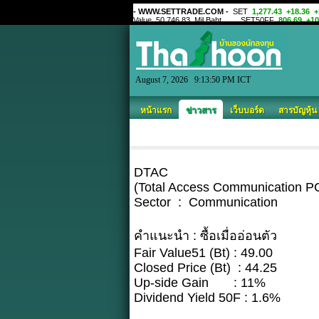
August 7, 2026 9:13:50 PM ICT
หน้าแรก
ข่าวสาร
เว็บบอร์ด
สารบัญหุ้น
DTAC
(Total Access Communication P
Sector : Communication
คำแนะนำ : ซื้อเมื่ออ่อนตัว
Fair Value51 (Bt) : 49.00
Closed Price (Bt) : 44.25
Up-side Gain : 11%
Dividend Yield 50F : 1.6%