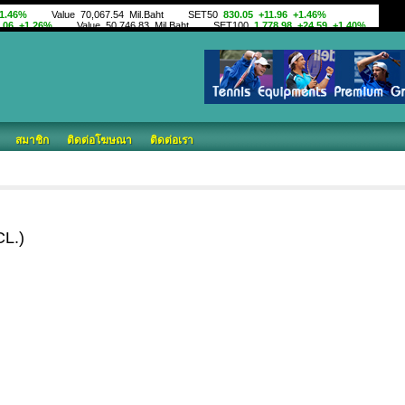
สมาชิก
ติดต่อโฆษณา
ติดต่อเรา
CL.)