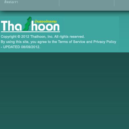
ติดต่อเรา