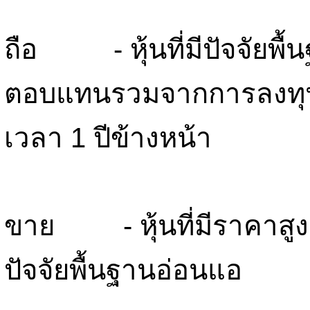
ถือ - หุ้นที่มีปัจจัยพื
ตอบแทนรวมจากการลงทุน
เวลา 1 ปีข้างหน้า
ขาย - หุ้นที่มีราคาสูงเก
ปัจจัยพื้นฐานอ่อนแอ