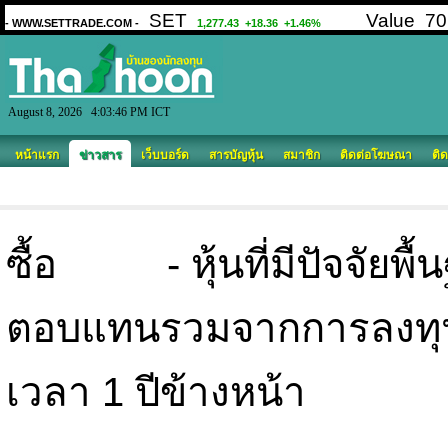
August 8, 2026 4:03:46 PM ICT
หน้าแรก
ข่าวสาร
เว็บบอร์ด
สารบัญหุ้น
สมาชิก
ติดต่อโฆษณา
ติด
ซื้อ - หุ้นที่มีปัจจัยพ
ตอบแทนรวมจากการลงทุน
เวลา 1 ปีข้างหน้า