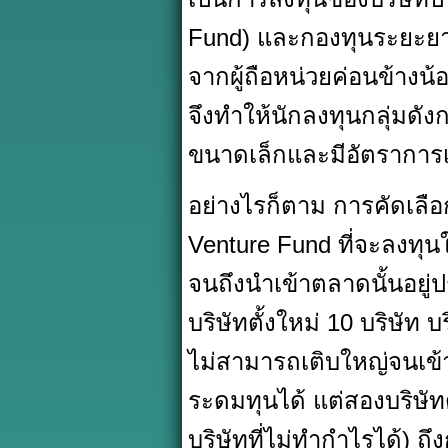
Fund) และกองทุนระยะยาว
จากผู้ถือหน่วยค่อนข้า
จึงทำให้นักลงทุนกลุ่มดั
ขนาดเล็กและมีอัตราการ
อย่างไรก็ตาม การคัดเลือ
Venture Fund ที่จะลงทุนใ
จนถึงนำเข้าตลาดนั้นอยู่ป
บริษัทตั้งใหม่ 10 บริษัท 
ไม่สามารถเติบใหญ่จนเข้า
ระดมทุนได้ แต่สองบริษัท
บริษัทที่ไม่ทำกำไรได้) ถ