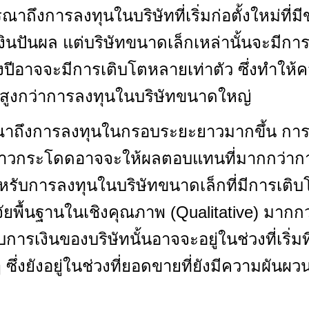
าถึงการลงทุนในบริษัทที่เริ่มก่อตั้งใหม่ที่
ยเงินปันผล แต่บริษัทขนาดเล็กเหล่านั้นจะมี
ปีอาจจะมีการเติบโตหลายเท่าตัว ซึ่งทำให้
ะสูงกว่าการลงทุนในบริษัทขนาดใหญ่
ณาถึงการลงทุนในกรอบระยะยาวมากขึ้น การ
บก้าวกระโดดอาจจะให้ผลตอบแทนที่มากกว่าก
ำหรับการลงทุนในบริษัทขนาดเล็กที่มีการเติ
ัยพื้นฐานในเชิงคุณภาพ (Qualitative) มากก
งบการเงินของบริษัทนั้นอาจจะอยู่ในช่วงที่เริ
ซึ่งยังอยู่ในช่วงที่ยอดขายที่ยังมีความผันผว