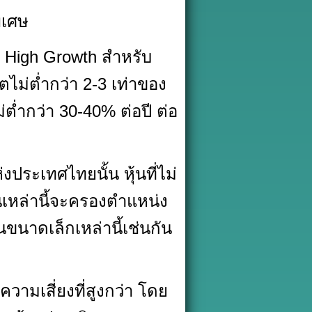
ิเศษ
บ High Growth สำหรับ
ตไม่ต่ำกว่า 2-3 เท่าของ
่ำกว่า 30-40% ต่อปี ต่อ
งประเทศไทยนั้น หุ้นที่ไม่
ุ้นเหล่านี้จะครองตำแหน่ง
้นขนาดเล็กเหล่านี้เช่นกัน
ความเสี่ยงที่สูงกว่า โดย