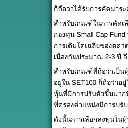
ก็ถือว่าได้รับการคัดมาระ
สำหรับเกณฑ์ในการคัดเลือ
กองทุน Small Cap Fund นั
การเติบโตเฉลี่ยของตลาดฯ
เนื่องกันประมาณ 2-3 ปี จ
สำหรับเกณฑ์ที่ถือว่าเป็น
อยู่ใน SET100 ก็ถือว่าอยู
หุ้นที่มีการปรับตัวขึ้นมา
ที่ครองตำแหน่งมีการปรับ
ดังนั้นการเลือกลงทุนในหุ้