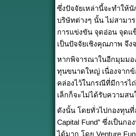
ซึ่งปัจจัยเหล่านี้จะทำให
บริษัทต่างๆ นั้น ไม่สาม
การแข่งขัน จุดอ่อน จุดแ
เป็นปัจจัยเชิงคุณภาพ จ
หากพิจารณาในอีกมุมมองหน
ทุนขนาดใหญ่ เนื่องจาก
คล่องไว้ในกรณีที่มีการไถ
เล็กก็จะไม่ได้รับความสน
ดังนั้น โดยทั่วไปกองทุนท
Capital Fund” ซึ่งเป็น
ได้มาก โดย Venture Fun