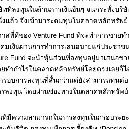
ษัทที่ลงทุนในด้านการเงินอื่นๆ จนกระทั่งบริษ
ึ่งแล้ว จึงเข้ามาระดมทุนในตลาดหลักทรัพย์
โอกาสที่ดีของ Venture Fund ที่จะทำการขาย
ระดมเงินผ่านการทำการเสนอขายแก่ประชาชนในค
ure Fund จะนำหุ้นส่วนที่ลงทุนอยู่มาเสนอข
ำกำไรในตลาดหลักทรัพย์โดยตรงเลยก็ได้ แ
กรอบการลงทุนที่สั้นกว่าแต่ยังสามารถทนต่อค
การลงทุน โดยผ่านช่องทางในตลาดหลักทรัพย์ น
นที่มีความสามารถในการลงทุนในกรอบระยะย
กันชีวิต กองทุนเพื่อการเลี้ยงชีพ (Pension