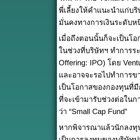
พี่เลี้ยงให้คำแนะนำแก่บริ
มั่นคงทางการเงินระดับหน
เมื่อถึงตอนนั้นก็จะเป็น
ในช่วงที่บริษัทฯ ทำการ
Offering: IPO) โดย Vent
และอาจจะรอไปทำการขายท
เป็นโอกาสของกองทุนที่มี
ที่จะเข้ามารับช่วงต่อใน
ว่า “Small Cap Fund”
หากพิจารณาแล้วนักลงทุ
เป็นการลงทุนของบริษัทประ