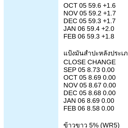
OCT 05 59.6 +1.6
NOV 05 59.2 +1.7
DEC 05 59.3 +1.7
JAN 06 59.4 +2.0
FEB 06 59.3 +1.8
แป้งมันสำปะหลังประเภท
CLOSE CHANGE
SEP 05 8.73 0.00
OCT 05 8.69 0.00
NOV 05 8.67 0.00
DEC 05 8.68 0.00
JAN 06 8.69 0.00
FEB 06 8.58 0.00
ข้าวขาว 5% (WR5)