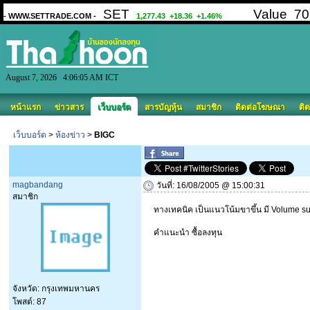
August 7, 2026 4:06:05 AM ICT
หน้าแรก
ข่าวสาร
เว็บบอร์ด
สารบัญหุ้น
สมาชิก
ติดต่อโฆษณา
ติด
เว็บบอร์ด
>
ห้องข่าว
>
BIGC
magbandang
วันที่: 16/08/2005 @ 15:00:31
สมาชิก
ทางเทคนิค เป็นแนวโน้มขาขึ้น มี Volume s
คำแนะนำ ซื้อลงทุน
จังหวัด: กรุงเทพมหานคร
โพสต์: 87