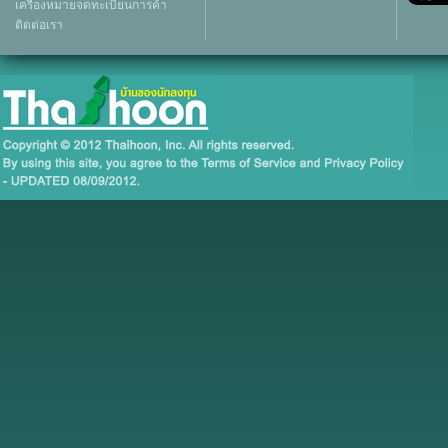
เครื่องหมายจดทะเบียนการค้า
ติดต่อเรา