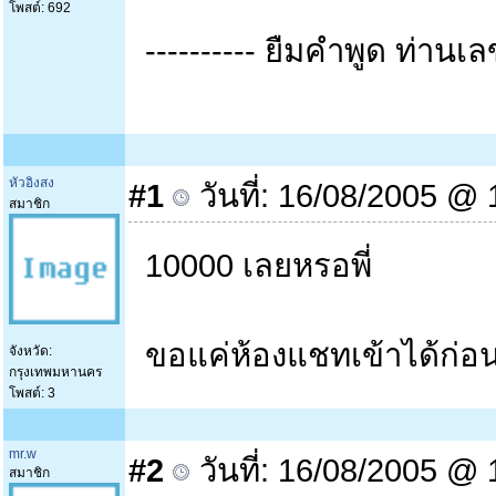
โพสต์: 692
---------- ยืมคำพูด ท่านเ
หัวอิงสง
#1
วันที่: 16/08/2005 @ 1
สมาชิก
10000 เลยหรอพี่
ขอแค่ห้องแชทเข้าได้ก่อน 
จังหวัด:
กรุงเทพมหานคร
โพสต์: 3
mr.w
#2
วันที่: 16/08/2005 @ 1
สมาชิก