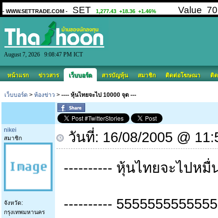
August 7, 2026 9:08:47 PM ICT
หน้าแรก
ข่าวสาร
เว็บบอร์ด
สารบัญหุ้น
สมาชิก
ติดต่อโฆษณา
ติด
เว็บบอร์ด
>
ห้องข่าว
>
---- หุ้นไทยจะไป 10000 จุด ---
nikei
วันที่: 16/08/2005 @ 11:
สมาชิก
---------- หุ้นไทยจะไปหมื่
---------- 5555555555555
จังหวัด:
กรุงเทพมหานคร