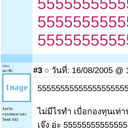
5555555555
5555555555
5555555555
nikei
#3
วันที่: 16/08/2005 @ 1
สมาชิก
55555555555555555555
ไม่มีไรทำ เบื่อกองทุนเท่
จังหวัด:
กรุงเทพมหานคร
โพสต์: 692
เจ๊ง อ่ะ 555555555555