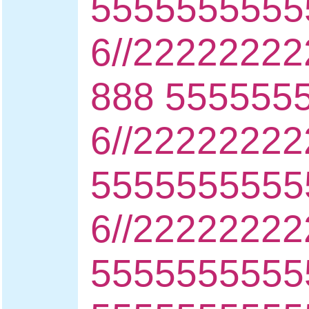
5555555555
6//2222222
888 555555
6//2222222
5555555555
6//2222222
5555555555