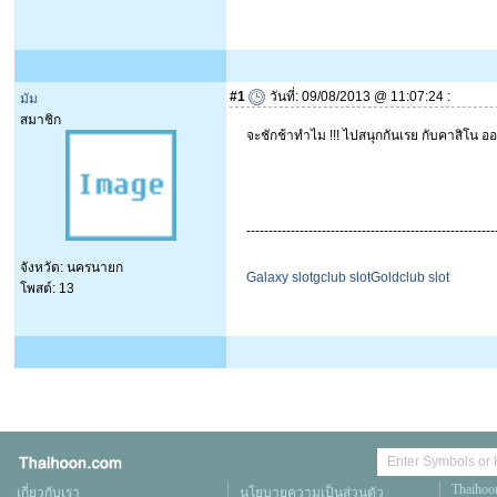
#1
วันที่: 09/08/2013 @ 11:07:24 :
มัม
สมาชิก
จะชักช้าทำไม !!! ไปสนุกกันเรย กับคาสิโน ออนไล
--------------------------------------------------------
จังหวัด: นครนายก
Galaxy slot
gclub slot
Goldclub slot
โพสต์: 13
Thaihoo
เกี่ยวกับเรา
นโยบายความเป็นส่วนตัว