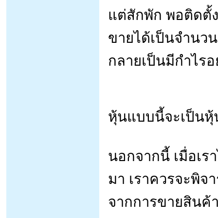
แต่สักพัก พอติดตั้
ขายได้เป็นจำนวน
กลายเป็นมีกำไรอย
หุ้นแบบนี้จะเป็นห
นอกจากนี้ เมื่อเ
มา เราควรจะพิจารณ
จากการขายสินค้า