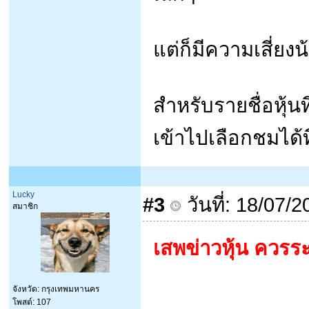
แต่ก็มีความเสี่ยง
สำหรับรายชื่อหุ้น
เข้าไปเลือกชมได้ท
Lucky
#3
วันที่: 18/07/
สมาชิก
เสพข่าวหุ้น ควรระ
จังหวัด: กรุงเทพมหานคร
โพสต์: 107