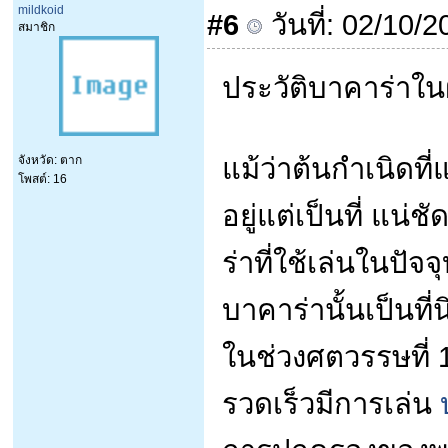
mildkoid
#6
วันที่: 02/10/
สมาชิก
ประวัติบาคาร่าในฝ
แม้ว่าต้นกำเนิดที
จังหวัด: ตาก
โพสต์: 16
อยู่แต่เป็นที่ แ
ร่าที่ใช้เล่นในปั
บาคาร่านั้นเป็นที
ในช่วงศตวรรษที่ 1
รวดเร็วมีการเล่น