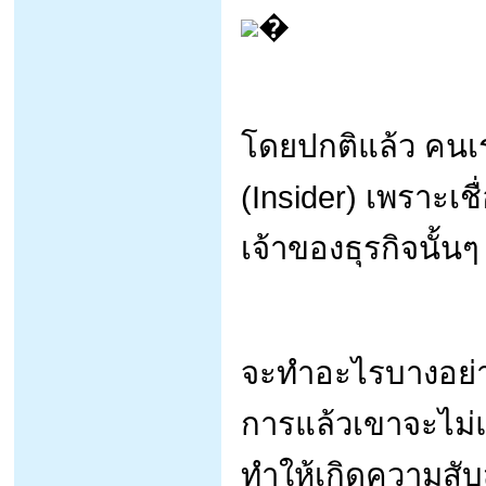
�
โดยปกติแล้ว คนเ
(Insider) เพราะเชื่
เจ้าของธุรกิจนั้นๆ
จะทำอะไรบางอย่างเ
การแล้วเขาจะไม่
ทำให้เกิดความสับ