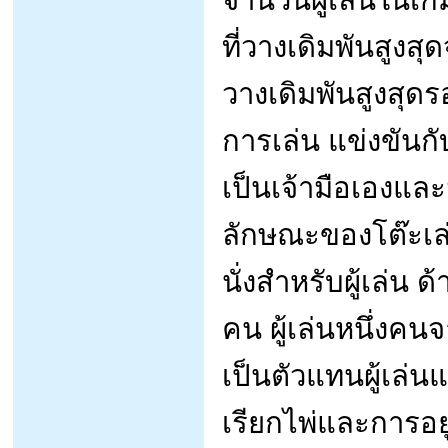
ที่วางเดิมพันสูงสุด
วางเดิมพันสูงสุดร
การเล่น แข่งขันก
เป็นเจ้ามือเองและม
ลักษณะของโต๊ะเล่น
นั่งสำหรับผู้เล่น
คน ผู้เล่นหนึ่งคน
เป็นตัวแทนผู้เล่นแ
เรียกไพ่และการอยู่