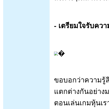
- เตรียมใจรับควา
�
ขอบอกว่าความรู้สึก
แตกต่างกันอย่าง
ตอนเล่นเกมหุ้นเร