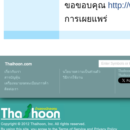
ขอขอบคุณ
http:
การเผยแพร่
Thaihoo
เกี่ยวกับเรา
นโยบายความเป็นส่วนตัว
Thaihoon
สารบัญหุ้น
วิธีการใช้งาน
เครื่องหมายจดทะเบียนการค้า
ติดต่อเรา