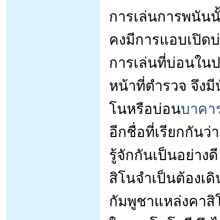
การเล่นการพนันนั
คงมีการแอบเปิดบ่
การเล่นที่บ่อนในป
หน้าที่ตำรวจ จึง
โนหรือบ่อน
บาคาร
อีกชื่อที่เรียกกัน
รู้จักกันเป็นอย่าง
สิโนจำเป็นต้องเ
กัมพูชาแหล่งคาสิ