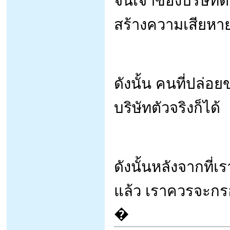
จนเจ้าของบริษัทต
สร้างความเสียหายใ
ดังนั้น คนที่ปล่อ
บริษัทตัวจริงก็ได้
ดังนั้นหลังจากที่เ
แล้ว เราควรจะกร
�