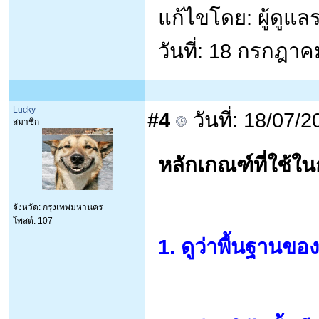
แก้ไขโดย: ผู้ดูแ
วันที่: 18 กรกฎา
Lucky
#4
วันที่: 18/07/
สมาชิก
หลักเกณฑ์ที่ใช้ใ
จังหวัด: กรุงเทพมหานคร
โพสต์: 107
1. ดูว่าพื้นฐานขอ