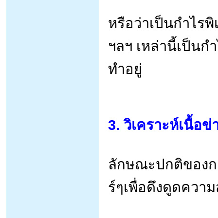
หรือว่าเป็นกำไรพิเ
ฯลฯ เหล่านี้เป็นกำ
ทำอยู่
3. วิเคราะห์เนื้อข
ลักษณะปกติของการ
ร์ๆเพื่อดึงดูดควา