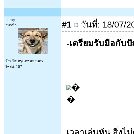
Lucky
#1
วันที่: 18/07/
สมาชิก
-เตรียมรับมือกับป
จังหวัด: กรุงเทพมหานคร
โพสต์: 107
�
�
เวลาเล่นหุ้น สิ่