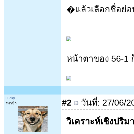
�แล้วเลือกชื่อย่อ
หน้าตาของ 56-1 ก
Lucky
#2
วันที่: 27/06/
สมาชิก
วิเคราะห์เชิงปริ