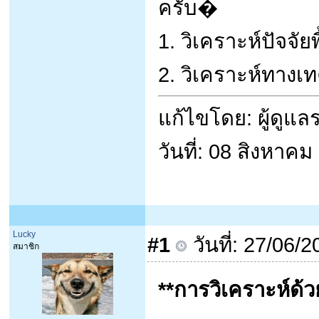
ครับ�
1. วิเคราะห์ปัจจัย
2. วิเคราะห์ทางเ
แก้ไขโดย: ผู้ดูแ
วันที่: 08 สิงหาค
Lucky
#1
วันที่: 27/06/
สมาชิก
**การวิเคราะห์ด้ว