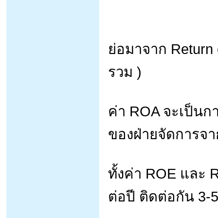
ย่อมาจาก Return 
รวม )
ค่า ROA จะเป็น
ของฝ่ายจัดการจา
ทั้งค่า ROE และ RO
ต่อปี ติดต่อกัน 3-5 