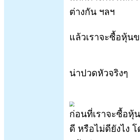
ต่างกัน ฯลฯ
แล้วเราจะซื้อหุ้
น่าปวดหัวจริงๆ
ก่อนที่เราจะซื้อหุ
ดี หรือไม่ดียังไง