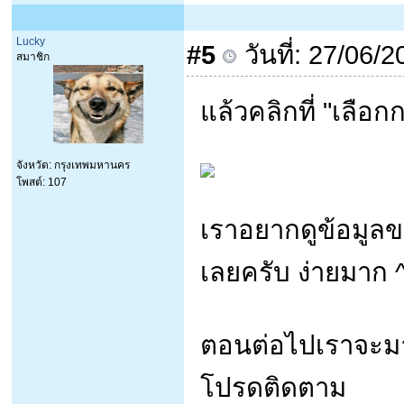
Lucky
#5
วันที่: 27/06/
สมาชิก
แล้วคลิกที่ "เลือก
จังหวัด: กรุงเทพมหานคร
โพสต์: 107
เราอยากดูข้อมูลของ
เลยครับ ง่ายมาก 
ตอนต่อไปเราจะมาว
โปรดติดตาม