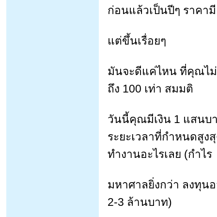
ก่อนแล้วเป็นปีๆ ราคามี
แต่ขึ้นเรื่อยๆ
มันจะดีแค่ไหน ที่คุณไม่
ถึง 100 เท่า สมมติ
วันนี้คุณมีเงิน 1 แสนบาท
ระยะเวลาที่กำหนดสูงสุด
ทำงานอะไรเลย (กำไร
มหาศาลยิ่งกว่า ลงทุนอส
2-3 ล้านบาท)