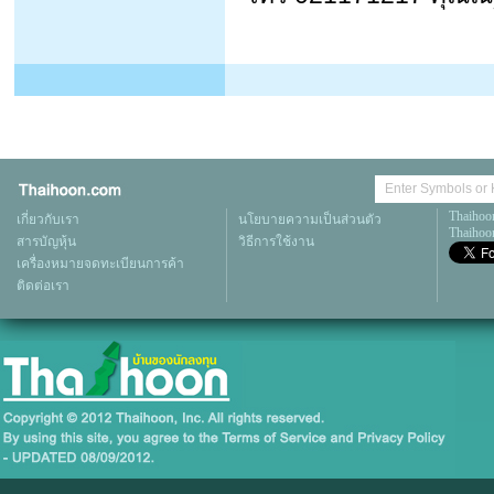
Thaihoo
เกี่ยวกับเรา
นโยบายความเป็นส่วนตัว
Thaihoon
สารบัญหุ้น
วิธีการใช้งาน
เครื่องหมายจดทะเบียนการค้า
ติดต่อเรา