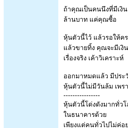
ถ้าคุณเป็นคนนึงที่มีเงิน
ล้านบาท แค่คุณซื้อ
หุ้นตัวนี้ไว้ แล้วรอให
แล้วขายทิ้ง คุณจะมีเงิ
เรื่องจริง เค้าวิเคราะห์
ออกมาหมดแล้ว มีประวั
หุ้นตัวนี้ไม่มีวันล้ม เพ
----------------
หุ้นตัวนี้โด่งดังมากทั่ว
ในธนาคารด้วย
เพียงแต่คนทั่วไปไม่ค่อยรู