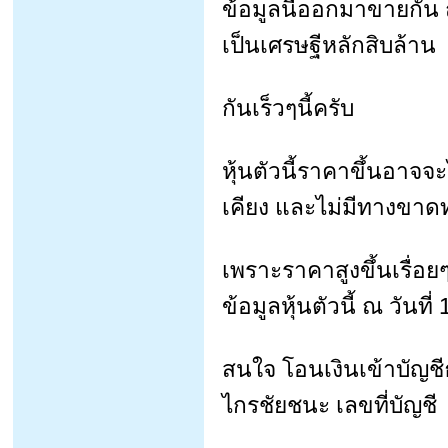
ข้อมูลนี้ออกมาขายกัน ถ
เป็นเศรษฐีหลักสิบล้าน
กันเร็วๆนี้ครับ
หุ้นตัวนี้ราคาขึ้นอาจจะ
เคียง และไม่มีทางขาด
เพราะราคาสูงขึ้นเรื่อย
ข้อมูลหุ้นตัวนี้ ณ วันท
สนใจ โอนเงินเข้าบัญชี
ไกรชัยชนะ เลขที่บัญชี