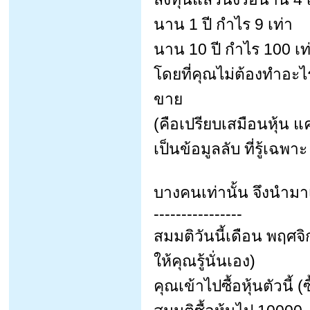
นาน 1 ปี กำไร 9 เท่า
นาน 10 ปี กำไร 100 เท
โดยที่คุณไม่ต้องทำอะไ
ขาย
(คือเปรียบเสมือนหุ้น แค
เป็นข้อมูลลับ ที่รู้เฉพาะ
บางคนเท่านั้น จึงนำม
----------------
สมมติวันนี้เดือน พฤศจิ
ให้คุณรู้นั่นเอง)
คุณเข้าไปซื้อหุ้นตัวนี้ 