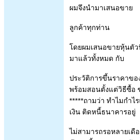
ผมจึงนำมาเสนอขาย
ลูกค้าทุกท่าน
โดยผมเสนอขายหุ้นตัวนี้ใ
มาแล้วทั้งหมด กับ
ประวัติการขึ้นราคาของห
พร้อมสอนตั้งแต่วิธีซื้อ
*****ถามว่า ทำไมกำไร
เงิน ติดหนี้ธนาคารอยู่
ไม่สามารถรอหลายเดือน 