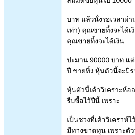
สมมติซื้อหุ้นไป 10000
บาท แล้วนั่งรอเวลาผ่า
เท่า) คุณขายทิ้งจะได้เ
คุณขายทิ้งจะได้เงิน
ปะมาน 90000 บาท แต่
ปี ขายทิ้ง หุ้นตัวนี้จะ
หุ้นตัวนี้เค้าวิเคราะห์
รีบซื้อไว้ปีนี้ เพราะ
เป็นช่วงที่เค้าวิเคราห์ไ
มีทางขาดทุน เพราะตัว