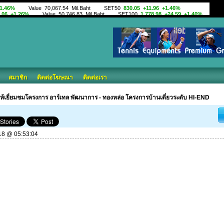
สมาชิก
ติดต่อโฆษณา
ติดต่อเรา
ห้เยี่ยมชมโครงการ อาร์เทล พัฒนาการ - ทองหล่อ โครงการบ้านเดี่ยวระดับ HI-END
018 @ 05:53:04