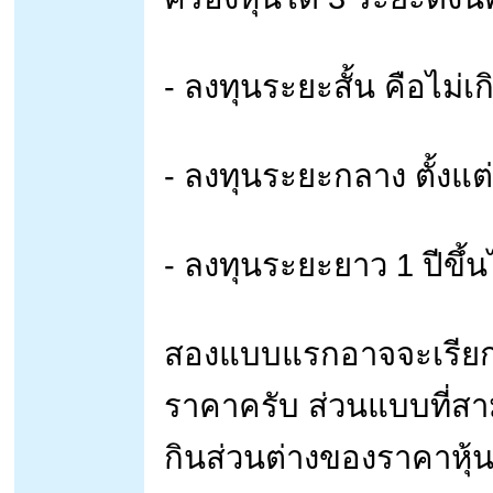
- ลงทุนระยะสั้น คือไม่เก
- ลงทุนระยะกลาง ตั้งแต่
- ลงทุนระยะยาว 1 ปีขึ้
สองแบบแรกอาจจะเรียกว
ราคาครับ ส่วนแบบที่สาม
กินส่วนต่างของราคาหุ้น ท