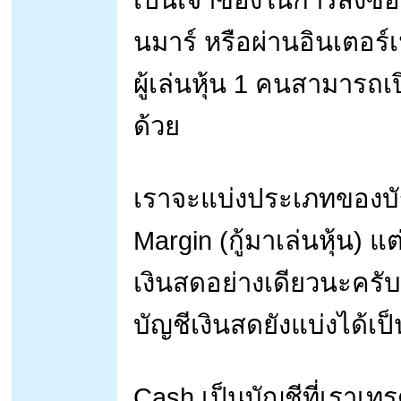
นมาร์ หรือผ่านอินเตอร์เ
ผู้เล่นหุ้น 1 คนสามาร
ด้วย
เราจะแบ่งประเภทของบัญ
Margin (กู้มาเล่นหุ้น) 
เงินสดอย่างเดียวนะครับ
บัญชีเงินสดยังแบ่งได้เป
Cash เป็นบัญชีที่เราเทร