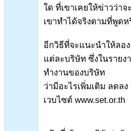
ใด ที่เขาเคยให้ข่าวว่าจะ
เขาทำได้จริงตามที่พูดหร
อีกวิธีที่จะแนะนำให้ล
แต่ละบริษัท ซึ่งในราย
ทำงานของบริษัท
ว่ามีอะไรเพิ่มเติม ลดลง
เวบไซต์ www.set.or.th