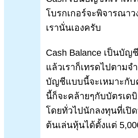
โบรกเกอร์จะพิจารณาวงเ
เรานั่นเองครับ
Cash Balance เป็นบัญชี
แล้วเราก็เทรดไปตามจำน
บัญชีแบบนี้จะเหมาะกับ
นี้ก็จะคล้ายๆกับบัตรเดบ
โดยทั่วไปนักลงทุนที่เป
ต้นเล่นหุ้นได้ตั้งแต่ 5,