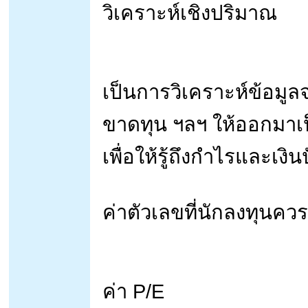
วิเคราะห์เชิงปริมาณ
เป็นการวิเคราะห์ข้อมู
ขาดทุน ฯลฯ ให้ออกมาเป็
เพื่อให้รู้ถึงกำไรและเง
ค่าตัวเลขที่นักลงทุนค
ค่า P/E