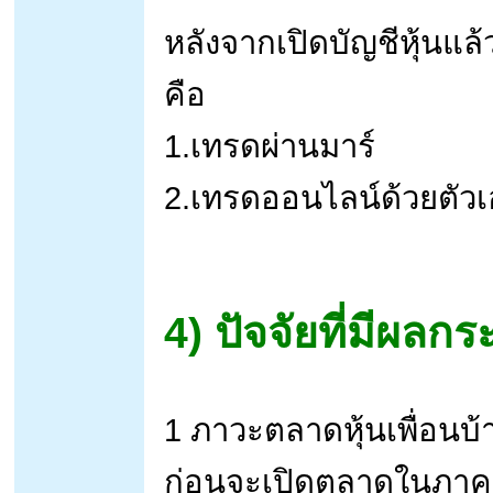
หลังจากเปิดบัญชีหุ้นแล
คือ
1.เทรดผ่านมาร์
2.เทรดออนไลน์ด้วยตัวเ
4) ปัจจัยที่มีผล
1 ภาวะตลาดหุ้นเพื่อนบ้
ก่อนจะเปิดตลาดในภาคเ