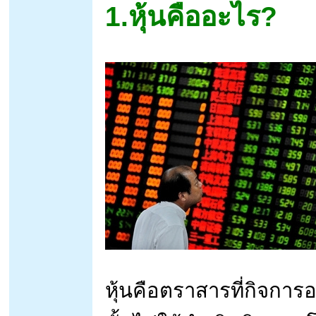
1.หุ้นคืออะไร?
หุ้นคือตราสารที่กิจการออกใ