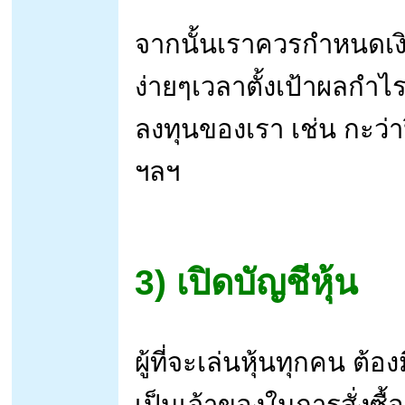
จากนั้นเราควรกำหนดเง
ง่ายๆเวลาตั้งเป้าผลกำไร
ลงทุนของเรา เช่น กะว
ฯลฯ
3) เปิดบัญชีหุ้น
ผู้ที่จะเล่นหุ้นทุกคน ต้
เป็นเจ้าของในการสั่งซื้