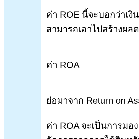
ค่า ROE นี้จะบอกว่าเงินล
สามารถเอาไปสร้างผลต
ค่า ROA
ย่อมาจาก Return on Ass
ค่า ROA จะเป็นการมอ