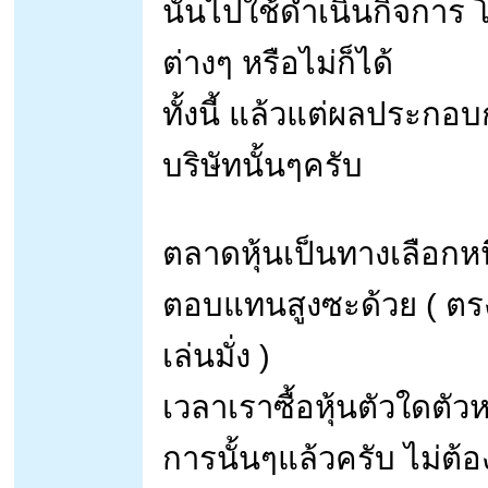
นั้นไปใช้ดำเนินกิจการ
ต่างๆ หรือไม่ก็ได้
ทั้งนี้ แล้วแต่ผลประก
บริษัทนั้นๆครับ
ตลาดหุ้นเป็นทางเลือกห
ตอบแทนสูงซะด้วย ( ตรงน
เล่นมั่ง )
เวลาเราซื้อหุ้นตัวใดตัวห
การนั้นๆแล้วครับ ไม่ต