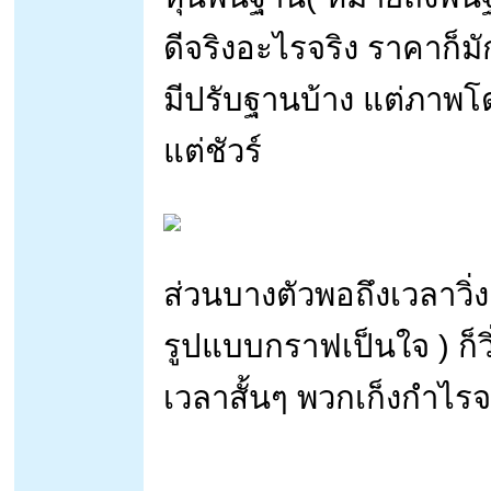
ดีจริงอะไรจริง ราคาก็มั
มีปรับฐานบ้าง แต่ภาพโด
แต่ชัวร์
ส่วนบางตัวพอถึงเวลาวิ่
รูปแบบกราฟเป็นใจ ) ก็
เวลาสั้นๆ พวกเก็งกำไรจ