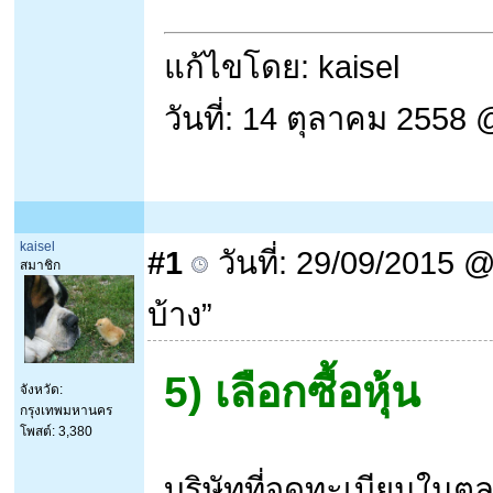
แก้ไขโดย: kaisel
วันที่: 14 ตุลาคม 2558
kaisel
#1
วันที่: 29/09/2015 @ 
สมาชิก
บ้าง”
5) เลือกซื้อหุ้น
จังหวัด:
กรุงเทพมหานคร
โพสต์: 3,380
บริษัทที่จดทะเบียนในตล