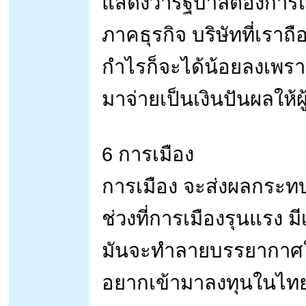
แสดงว่ารัฐบาลต้องการเพิ
ภาคธุรกิจ บริษัทที่เราถื
กำไรก็จะได้น้อยลงเพรา
มาจ่ายเป็นเงินปันผลให้ผู้
6 การเมือง
การเมือง จะส่งผลกระทบ
ช่วงที่การเมืองรุนแรง 
มันจะทำลายบรรยากาศใ
อยากเข้ามาลงทุนในไท