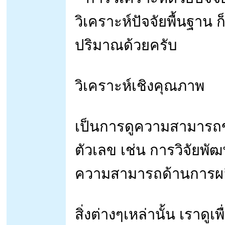
วิเคราะห์ปัจจัยพื้นฐาน
ปริมาณด้วยครับ
วิเคราะห์เชิงคุณภาพ
เป็นการดูความสามารถของ
ตัวเลข เช่น การวิจัยพ
ความสามารถด้านการผล
สิ่งต่างๆเหล่านั้น เราดูเพื