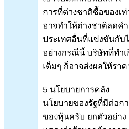
การที่ต่างชาติซื้อของเท
อาจทำให้ต่างชาติลดคำส
ประเทศอื่นที่แข่งขันกับไ
อย่างกรณีนี้ บริษัทที่ท
เต็มๆ ก็อาจส่งผลให้ราคา
5 นโยบายการคลัง
นโยบายของรัฐที่มีต่อการ
ของหุ้นครับ ยกตัวอย่าง