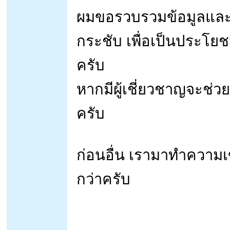
ผมขอรวบรวมข้อมูลและเท
กระชับ เพื่อเป็นประโย
ครับ
หากมีผู้เชี่ยวชาญจะช่ว
ครับ
ก่อนอื่น เรามาทำความเข
กว่าครับ