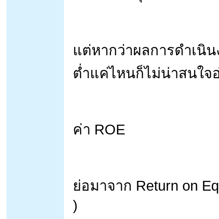
แต่หากว่าผลการดำเนินง
ต่ำแค่ไหนก็ไม่น่าสนใจอ่
ค่า ROE
ย่อมาจาก Return on Equi
)