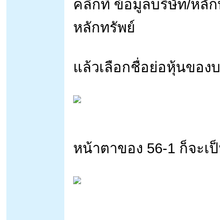
คลิกที่ ข้อมูลบริษัท/หล
หลักทรัพย์
แล้วเลือกชื่อย่อหุ้นของ
หน้าตาของ 56-1 ก็จะเป็