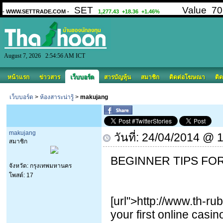
August 7, 2026 2:54:56 AM ICT
หน้าแรก
ข่าวสาร
เว็บบอร์ด
สารบัญหุ้น
สมาชิก
ติดต่อโฆษณา
ติด
เว็บบอร์ด
>
ห้องสาระน่ารู้
>
makujang
makujang
วันที่: 24/04/2014 @ 
สมาชิก
BEGINNER TIPS FO
จังหวัด: กรุงเทพมหานคร
โพสต์: 17
[url">http://www.th-r
your first online casino