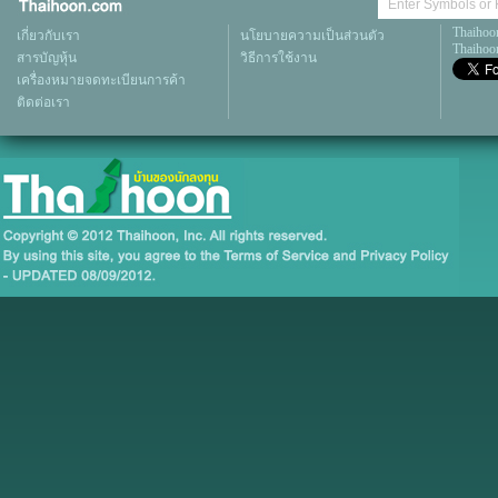
Thaihoo
เกี่ยวกับเรา
นโยบายความเป็นส่วนตัว
Thaihoon
สารบัญหุ้น
วิธีการใช้งาน
เครื่องหมายจดทะเบียนการค้า
ติดต่อเรา