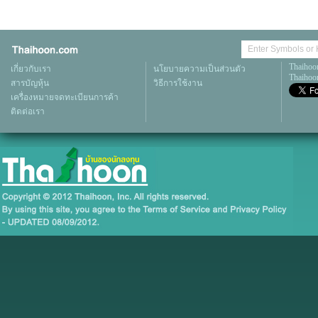
Thaihoo
เกี่ยวกับเรา
นโยบายความเป็นส่วนตัว
Thaihoon
สารบัญหุ้น
วิธีการใช้งาน
เครื่องหมายจดทะเบียนการค้า
ติดต่อเรา