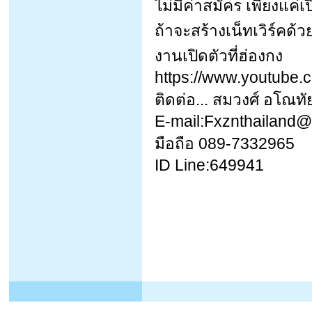
ไม่มีค่าสมัคร เพียงแค่
ถ้าจะสร้างเน็ทเวิร์คด
งานเปิดตัวที่ฮ่องกง
https://www.youtube
ติดต่อ... สมวงศ์ อโณทั
E-mail:Fxznthailand
มือถือ 089-7332965
ID Line:649941