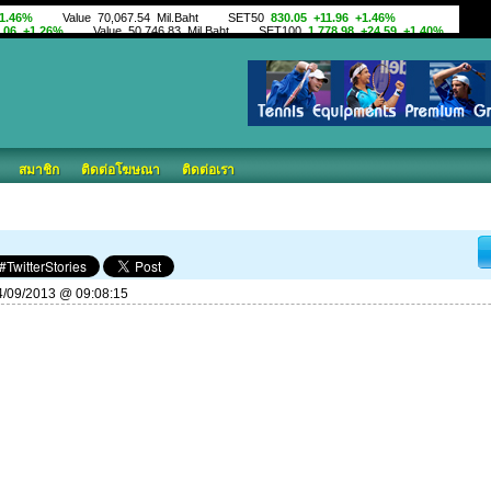
สมาชิก
ติดต่อโฆษณา
ติดต่อเรา
 04/09/2013 @ 09:08:15