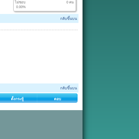
ไม่ชอบ
0 คน
0.00%
กลับขึ้นบน
กลับขึ้นบน
ตั้งกระทู้
ตอบ