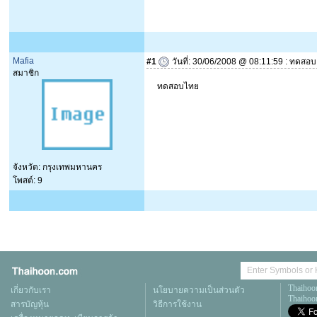
Mafia
#1
วันที่: 30/06/2008 @ 08:11:59 : ทดสอบ
สมาชิก
ทดสอบไทย
จังหวัด: กรุงเทพมหานคร
โพสต์: 9
Thaihoo
เกี่ยวกับเรา
นโยบายความเป็นส่วนตัว
Thaihoon
สารบัญหุ้น
วิธีการใช้งาน