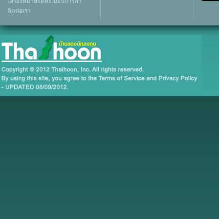
เครื่องหมายจดทะเบียนการค้า
ติดต่อเรา