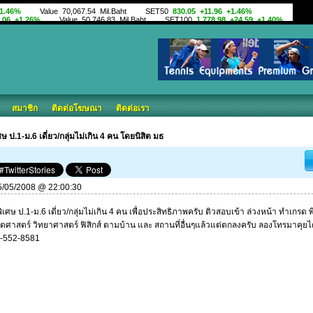
สมาชิก
ติดต่อโฆษณา
ติดต่อเรา
ษ ป.1-ม.6 เดี่ยว/กลุ่มไม่เกิน 4 คน โดยนิสิต มธ
 05/05/2008 @ 22:00:30
ิเศษ ป.1-ม.6 เดี่ยว/กลุ่มไม่เกิน 4 คน เพื่อประสิทธิภาพครับ ติวสอบเข้า ล่วงหน้า ทำเกรด พ
ิตศาสตร์ วิทยาศาสตร์ ฟิสิกส์ ตามบ้าน และ สถานที่อื่นๆแล้วแต่ตกลงครับ ลองโทรมาคุยไ
6-552-8581