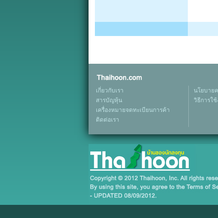
เกี่ยวกับเรา
นโยบายคว
สารบัญหุ้น
วิธีการใช
เครื่องหมายจดทะเบียนการค้า
ติดต่อเรา