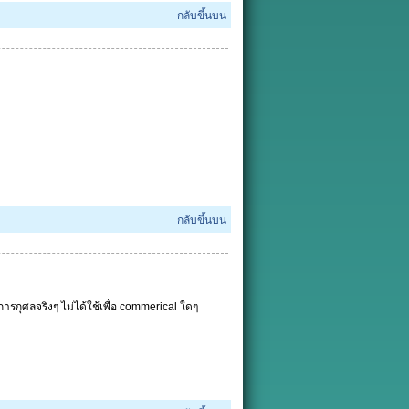
กลับขึ้นบน
กลับขึ้นบน
ารกุศลจริงๆ ไม่ได้ใช้เพื่อ commerical ใดๆ