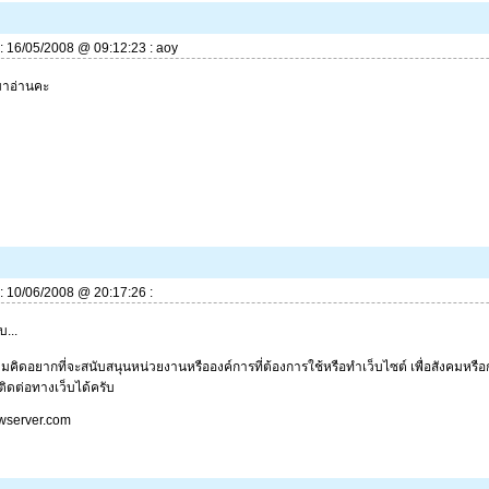
ี่: 16/05/2008 @ 09:12:23 : aoy
มาอ่านคะ
ี่: 10/06/2008 @ 20:17:26 :
บ...
คิดอยากที่จะสนับสนุนหน่วยงานหรือองค์การที่ต้องการใช้หรือทำเว็บไซต์ เพื่อสังคมหรือก
ิดต่อทางเว็บได้ครับ
wserver.com