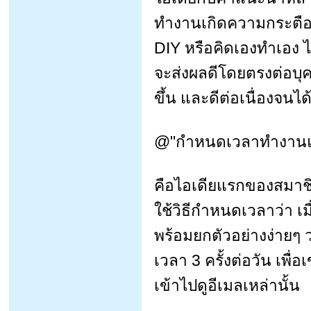
ทำงานเกิดความกระตือ
DIY หรือคิดเองทำเอง ได
จะส่งผลดีโดยตรงต่อบุค
ขึ้น และดีต่อเนื่องจนไ
@"กำหนดเวลาทำงานแต
คือไอเดียแรกของสมาชิ
ใช้วิธีกำหนดเวลาว่า เม
พร้อมยกตัวอย่างง่ายๆ 
เวลา 3 ครั้งต่อวัน เพื
เข้าไปดูอีเมลเหล่านั้น