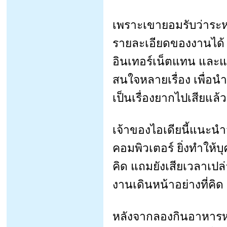
เพราะเขายอมรับว่าระห
รายละเอียดของงานได้
อินเทอร์เน็ตแทน และแม
สนใจหลายเรื่อง เพื่อ
เป็นเรื่องยากไปเสียแล้ว
เจ้าของไอเดียนี้แนะน
คอมพิวเตอร์ ยิ่งทำให้บุค
คิด แถมยังเสียเวลาเปล่
งานเดินหน้าอย่างที่คิด
หลังจากลองกินอาหารหน