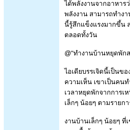
ได้พลังงานจากอาหารว่
พลังงาน สามารถทำงานไ
นี้รู้สึกแข็งแรงมากขึ
ตลอดทั้งวัน
@"ทำงานบ้านหยุดพัก
ไอเดียบรรเจิดนี้เป็นขอ
ความเห็น เขาเป็นคนทำง
เวลาหยุดพักจากการเหน
เล็กๆ น้อยๆ ตามรายกา
งานบ้านเล็กๆ น้อยๆ ที่