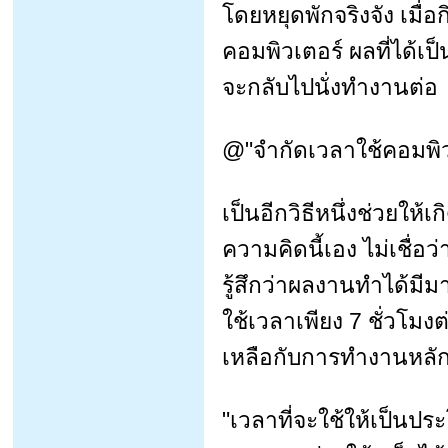
โดยหยุดพักจริงจัง เมื่
คอมพิวเตอร์ ผลที่ได้เป็
จะกลับไปนั่งทำงานต่อ
@"จำกัดเวลาใช้คอมพิว
เป็นอีกวิธีหนึ่งช่วยให
ความคิดนี้เอง ไม่เชื่
รู้สึกว่าผลงานทำได้มีม
ใช้เวลาเพียง 7 ชั่วโมง
เหลือกับการทำงานหลั
"เวลาที่จะใช้ให้เป็น