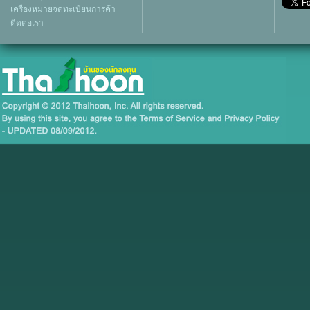
เครื่องหมายจดทะเบียนการค้า
ติดต่อเรา