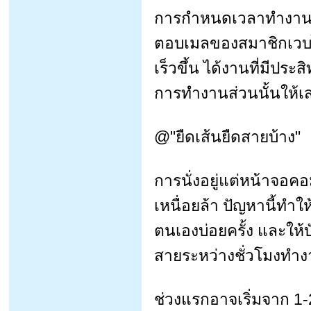
การกำหนดเวลาทำงานที
ตอบเมลของสมาชิกเวบไซ
เร็วขึ้น ได้งานที่มีปร
การทำงานส่วนนั้นให้เ
@"ยืดเส้นยืดสายบ้าง"
การนั่งอยู่แต่หน้าจอคอ
เหนื่อยล้า ปัญหานี้ทำ
ตนเองบ่อยครั้ง และให้บ
สายระหว่างชั่วโมงทำ
ช่วงแรกอาจเริ่มจาก 1-