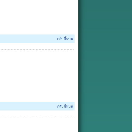
กลับขึ้นบน
กลับขึ้นบน