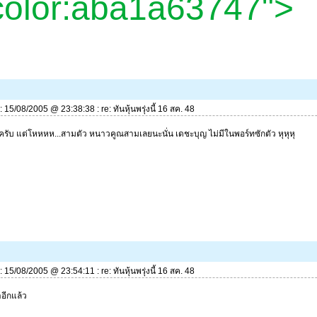
/color:aba1a63747">
่: 15/08/2005 @ 23:38:38 : re: ทันหุ้นพรุ่งนี้ 16 สค. 48
รับ แต่โหหหห...สามตัว หนาวคูณสามเลยนะนั่น เดชะบุญ ไม่มีในพอร์ทซักตัว หุหุหุ
่: 15/08/2005 @ 23:54:11 : re: ทันหุ้นพรุ่งนี้ 16 สค. 48
อีกแล้ว