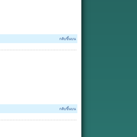
กลับขึ้นบน
กลับขึ้นบน