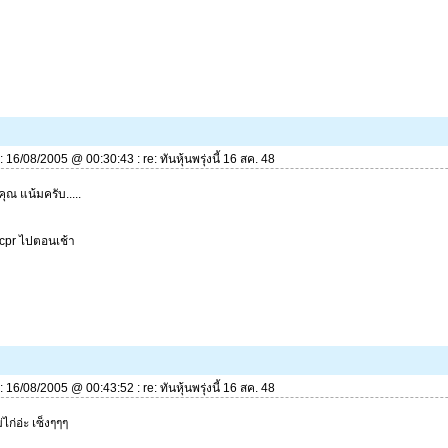
่: 16/08/2005 @ 00:30:43 : re: ทันหุ้นพรุ่งนี้ 16 สค. 48
ณ แน้มครับ.....
 cpr ไปตอนเช้า
่: 16/08/2005 @ 00:43:52 : re: ทันหุ้นพรุ่งนี้ 16 สค. 48
ไก่อ่ะ เซ็งๆๆๆ