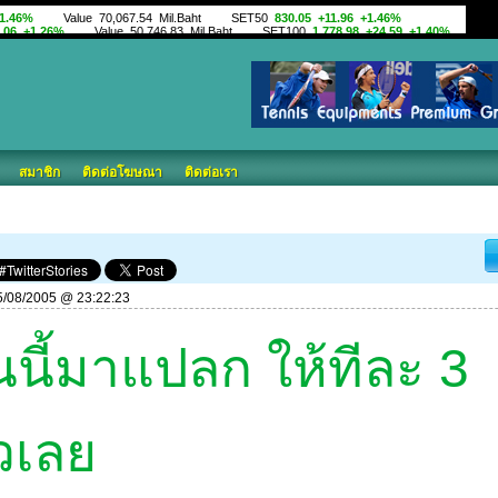
สมาชิก
ติดต่อโฆษณา
ติดต่อเรา
 15/08/2005 @ 23:22:23
นนี้มาแปลก ให้ทีละ 3
วเลย