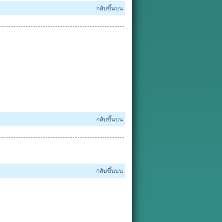
กลับขึ้นบน
กลับขึ้นบน
กลับขึ้นบน