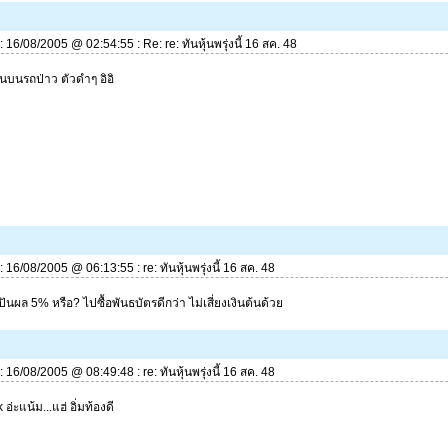
่: 16/08/2005 @ 02:54:55 : Re: re: ทันหุ้นพรุ่งนี้ 16 สค. 48
นบนรถป่าว ตัวดำๆ อิอิ
่: 16/08/2005 @ 06:13:55 : re: ทันหุ้นพรุ่งนี้ 16 สค. 48
ันผล 5% หรือ? ไปซื้อพันธบัตรดีกว่า ไม่เสี่ยงเงินต้นด้วย
่: 16/08/2005 @ 08:49:48 : re: ทันหุ้นพรุ่งนี้ 16 สค. 48
อ่ะแน้ม...แฮ่ อิ่มท้องดี