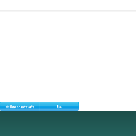
ส่งข้อความส่วนตัว
ปิด