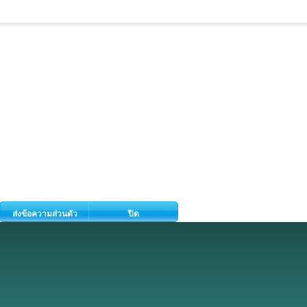
ส่งข้อความส่วนตัว
ปิด