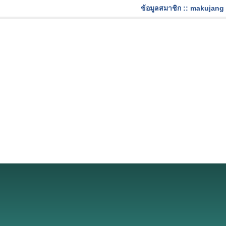
ข้อมูลสมาชิก :: makujang