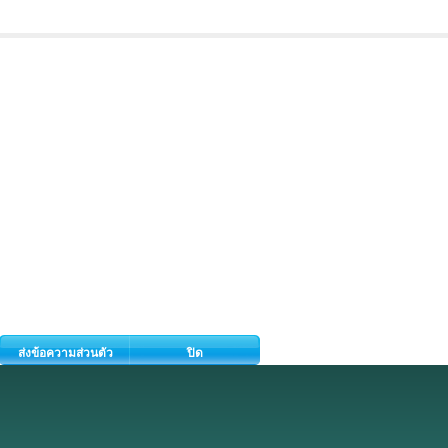
ส่งข้อความส่วนตัว
ปิด