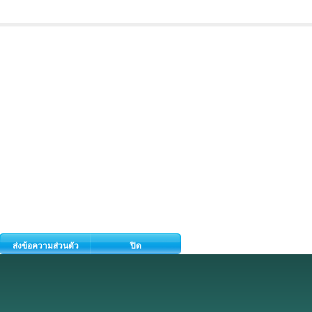
ส่งข้อความส่วนตัว
ปิด