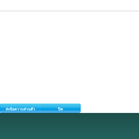
ส่งข้อความส่วนตัว
ปิด