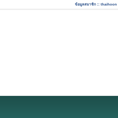
ข้อมูลสมาชิก :: thaihoon