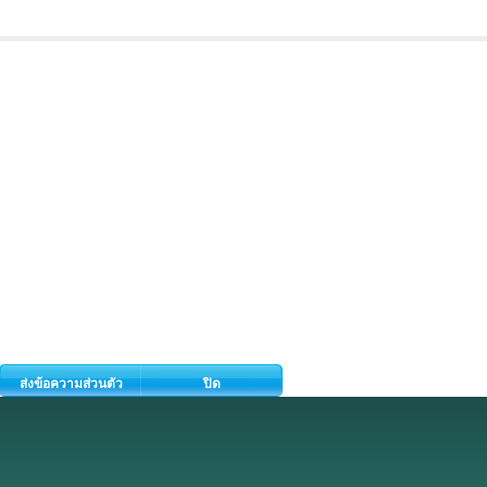
ส่งข้อความส่วนตัว
ปิด