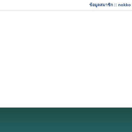
ข้อมูลสมาชิก :: nokko