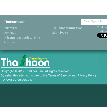
Thaihoo
เกี่ยวกับเรา
นโยบายความเป็นส่วนตัว
Thaihoon
สารบัญหุ้น
วิธีการใช้งาน
เครื่องหมายจดทะเบียนการค้า
ติดต่อเรา