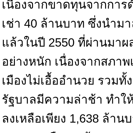
เนื่องจากขาดทุนจากการด
เช่า 40 ล้านบาท ซึ่งนำมา
แล้วในปี 2550 ที่ผ่านมา
อย่างหนัก เนื่องจากสภา
เมืองไม่เอื้ออำนวย รวมท
รัฐบาลมีความล่าช้า ทำใ
ลงเหลือเพียง 1,638 ล้า