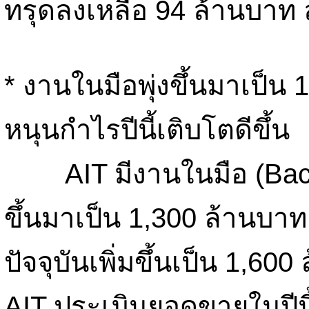
ทรุดลงเหลือ 94 ล้านบาท
* งานในมือพุ่งขึ้นมาเป็
หนุนกำไรปีนี้เติบโตดีขึ้น
AIT มีงานในมือ (Backl
ขึ้นมาเป็น 1,300 ล้านบา
ปัจจุบันเพิ่มขึ้นเป็น 1,6
AIT ประเมินยอดขายในปีนี้จ