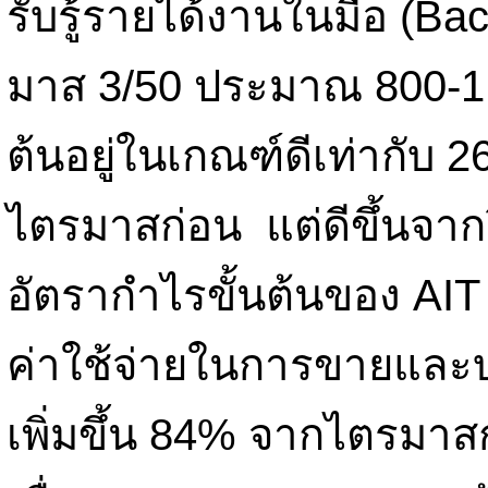
รับรู้รายได้งานในมือ (Bac
มาส 3/50 ประมาณ 800-1,
ต้นอยู่ในเกณฑ์ดีเท่ากับ 2
ไตรมาสก่อน แต่ดีขึ้นจากปี
อัตรากำไรขั้นต้นของ AIT
ค่าใช้จ่ายในการขายและบร
เพิ่มขึ้น 84% จากไตรมา