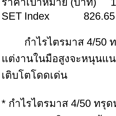
ราคาเป้าหมาย (บาท) 1
SET Index 826.65
กำไรไตรมาส 4/50 ทรุด
แต่งานในมือสูงจะหนุนแน
เติบโตโดดเด่น
* กำไรไตรมาส 4/50 ทรุด