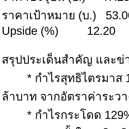
ราคาเป้าหมาย (บ.) 53.0
Upside (%) 12.20
สรุปประเด็นสำคัญ และข่า
* กำไรสุทธิไตรมาส 1/51
ล้าบาท จากอัตราค่าระวาง
* กำไรกระโดด 129% 