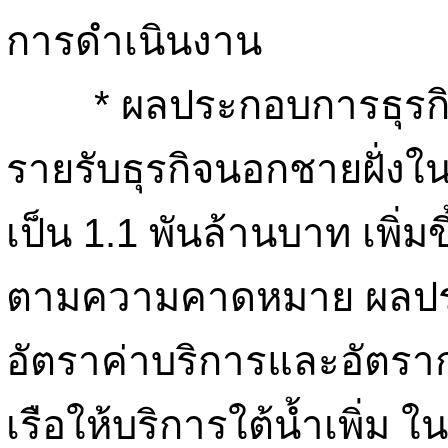
การดำเนินงาน
* ผลประกอบการธุรกิจเ
รายรับธุรกิจนอกชายฝั่งใน
เป็น 1.1 พันล้านบาท เพิ
ตามความคาดหมาย ผลประ
อัตราค่าบริการและอัตรา
เรือให้บริการใต้น้ำเพิ่ม 