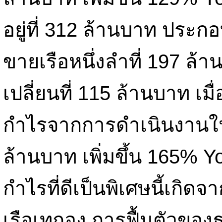
อยู่ที่ 312 ล้านบาท ประ
ขายเรือหนึ่งลำที่ 197 
เปลี่ยนที่ 115 ล้านบาท เม
กำไรจากการดำเนินงานในไต
ล้านบาท เพิ่มขึ้น 165%
กำไรที่ดีเป็นพิเศษนี้เกิด
เรือเทกอง การฟื้นตัวของธ