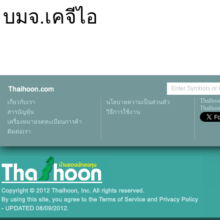
บมจ.เคจีไอ
Thaihoo
เกี่ยวกับเรา
นโยบายความเป็นส่วนตัว
Thaihoon
สารบัญหุ้น
วิธีการใช้งาน
เครื่องหมายจดทะเบียนการค้า
ติดต่อเรา