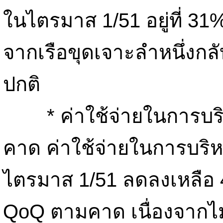
ในไตรมาส 1/51 อยู่ที่ 31%
จากเรือขุดเจาะลำหนึ่งก
ปกติ
* ค่าใช้จ่ายในการบร
คาด ค่าใช้จ่ายในการบร
ไตรมาส 1/51 ลดลงเหลือ
QoQ ตามคาด เนื่องจากไม่