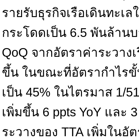
รายรับธุรกิจเรือเดินทะเ
กระโดดเป็น 6.5 พันล้านบ
QoQ จากอัตราค่าระวางเรื
ขึ้น ในขณะที่อัตรากำไรขั้
เป็น 45% ในไตรมาส 1/51
เพิ่มขึ้น 6 ppts YoY และ 
ระวางของ TTA เพิ่มในอัตร